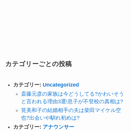
カテゴリーごとの投稿
カテゴリー:
Uncategorized
斎藤元彦の家族は今どうしてる?かわいそう
と言われる理由3選!息子が不登校の真相は?
筧美和子の結婚相手の夫は柴田マイケル空
也?出会いや馴れ初めは?
カテゴリー:
アナウンサー