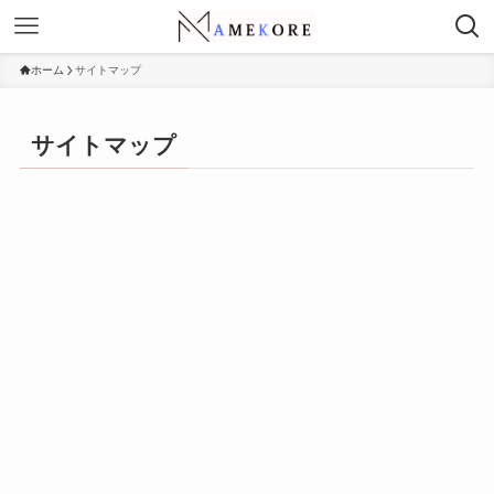
ホーム
サイトマップ
サイトマップ