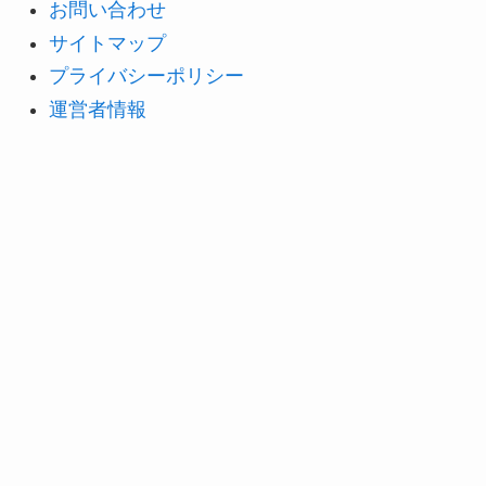
お問い合わせ
サイトマップ
プライバシーポリシー
運営者情報