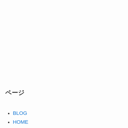
ページ
BLOG
HOME