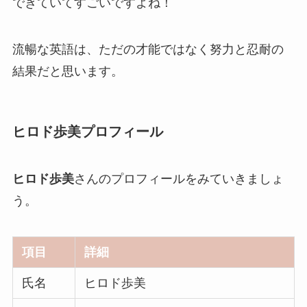
できていてすごいですよね！
流暢な英語は、ただの才能ではなく努力と忍耐の
結果だと思います。
ヒロド歩美プロフィール
ヒロド歩美
さんのプロフィールをみていきましょ
う。
項目
詳細
氏名
ヒロド歩美