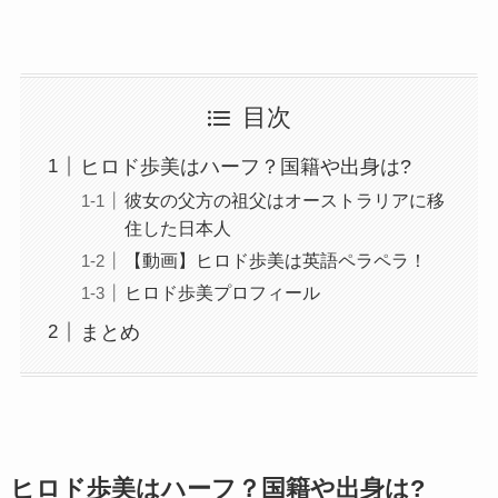
目次
ヒロド歩美はハーフ？国籍や出身は?
彼女の父方の祖父はオーストラリアに移
住した日本人
【動画】ヒロド歩美は英語ペラペラ！
ヒロド歩美プロフィール
まとめ
ヒロド歩美はハーフ？国籍や出身は?