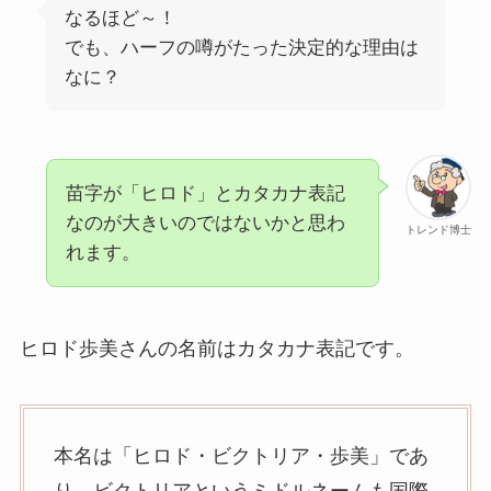
なるほど～！
でも、ハーフの噂がたった決定的な理由は
なに？
苗字が「ヒロド」とカタカナ表記
なのが大きいのではないかと思わ
トレンド博士
れます。
ヒロド歩美さんの名前はカタカナ表記です。
本名は「ヒロド・ビクトリア・歩美」であ