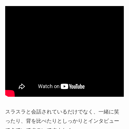
スラスラと会話されているだけでなく、一緒に笑
ったり、背を比べたりとしっかりとインタビュー