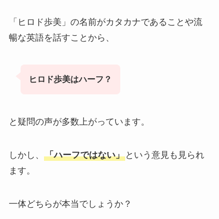
「ヒロド歩美」の名前がカタカナであることや流
暢な英語を話すことから、
ヒロド歩美はハーフ？
と疑問の声が多数上がっています。
しかし、
「ハーフではない」
という意見も見られ
ます。
一体どちらが本当でしょうか？