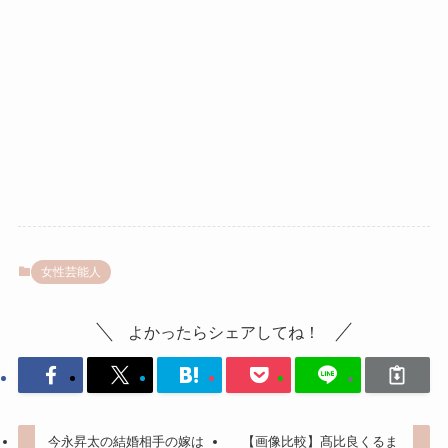
女性芸能人
よかったらシェアしてね！
今永昇太の結婚相手の嫁は
【画像比較】髙比良くるま