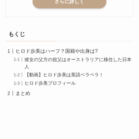
さらに詳しく
もくじ
ヒロド歩美はハーフ？国籍や出身は?
彼女の父方の祖父はオーストラリアに移住した日本
人
【動画】ヒロド歩美は英語ペラペラ！
ヒロド歩美プロフィール
まとめ