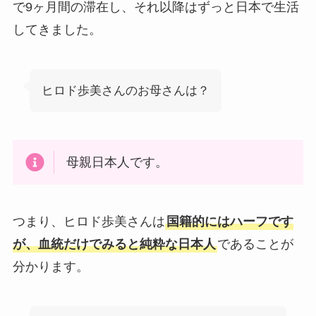
で9ヶ月間の滞在し、それ以降はずっと日本で生活
してきました。
ヒロド歩美さんのお母さんは？
母親日本人です。
つまり、ヒロド歩美さんは
国籍的にはハーフです
が、血統だけでみると純粋な日本人
であることが
分かります。