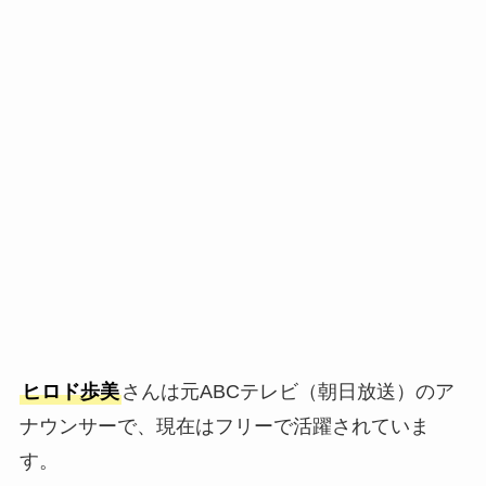
ヒロド歩美
さんは元ABCテレビ（朝日放送）のア
ナウンサーで、現在はフリーで活躍されていま
す。