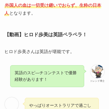
外国人の血は一切受け継いでおらず、生粋の日本
人
となります。
【動画】ヒロド歩美は英語ペラペラ！
ヒロド歩美さんは英語が堪能です。
英語のスピ―チコンテストで優勝
経験があります！
トレンド博士
やっぱりオーストラリアで過ごし