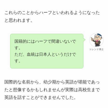
これらのことからハーフといわれるようになった
と思われます。
国籍的にはハーフで間違いないで
す。
トレンド博士
ただ、血統は日本人というだけで
す。
国際的な名前から、幼少期から英語が堪能であっ
たと想像するかもしれませんが実際は高校生まで
英語を話すことができませんでした。