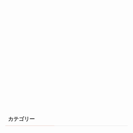
カテゴリー