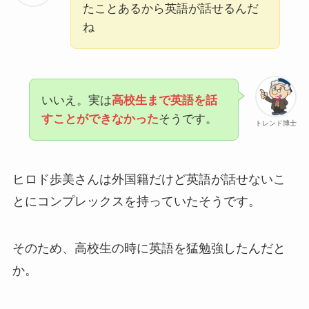
たことあるから英語が話せるんだ
ね
いいえ。実は
高校生まで英語を話
すことができなかった
そうです。
トレンド博士
ヒロド歩美さんは外国籍だけど英語が話せないこ
とにコンプレックスを持っていたそうです。
そのため、高校生の時に英語を猛勉強したんだと
か。