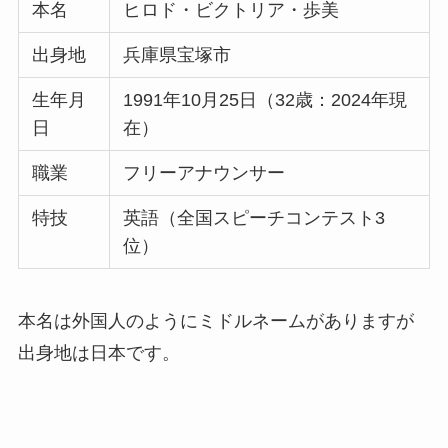
本名
ヒロド・ビクトリア・歩美
出身地
兵庫県宝塚市
生年月
1991年10月25日（32歳：2024年現
日
在）
職業
フリーアナウンサー
特技
英語（全国スピーチコンテスト3
位）
本名は外国人のようにミドルネームがありますが
出身地は日本です。