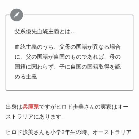
父系優先血統主義とは…
血統主義のうち、父母の国籍が異なる場合
に、父の国籍が自国のものであれば、母の
国籍に関わらず、子に自国の国籍取得を認
める主義
出身は
兵庫県
ですがヒロド歩美さんの実家はオー
ストラリアにあります。
ヒロド歩美さんも小学2年生の時、オーストラリア