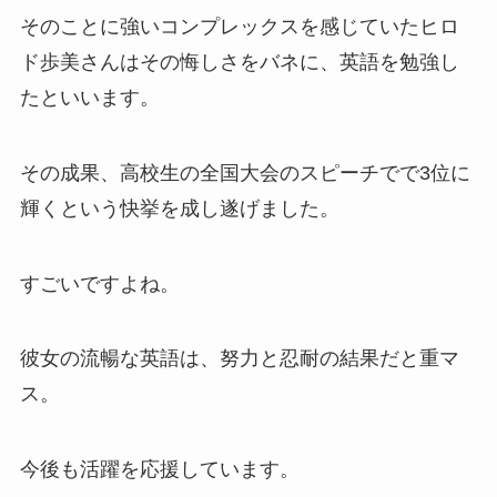
そのことに強いコンプレックスを感じていたヒロ
ド歩美さんはその悔しさをバネに、英語を勉強し
たといいます。
その成果、高校生の全国大会のスピーチでで3位に
輝くという快挙を成し遂げました。
すごいですよね。
彼女の流暢な英語は、努力と忍耐の結果だと重マ
ス。
今後も活躍を応援しています。