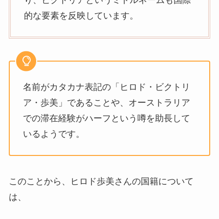
り、ビクトリアというミドルネームも国際
的な要素を反映しています。
名前がカタカナ表記の「ヒロド・ビクトリ
ア・歩美」であることや、オーストラリア
での滞在経験がハーフという噂を助長して
いるようです。
このことから、ヒロド歩美さんの国籍について
は、