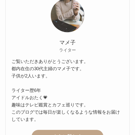
マメ子
ライター
ご覧いただきありがとうございます。
都内在住の30代主婦のマメ子です。
子供が2人います。
ライター歴6年
アイドルおたく💗
趣味はテレビ鑑賞とカフェ巡りです。
このブログでは毎日が楽しくなるような情報をお届け
しています。