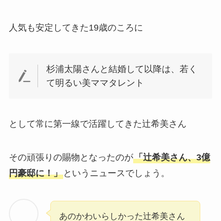
人気も安定してきた19歳のころに
杉浦太陽さんと結婚して以降は、若く
て明るい美ママタレント
として常に第一線で活躍してきた辻希美さん
その頑張りの賜物となったのが
「辻希美さん、3億
円豪邸に！」
というニュースでしょう。
あのかわいらしかった辻希美さん