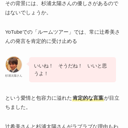
その背景には、杉浦太陽さんの優しさがあるので
はないでしょうか。
YoTubeでの「ルームツアー」では、常に辻希美さ
んの発言を肯定的に受け止める
いいね！ そうだね！ いいと思
うよ！
杉浦太陽さん
という愛情と包容力に溢れた
肯定的な言葉
が目立
ちました。
辻希美さんと杉浦太陽さんがラブラブな理由もわ