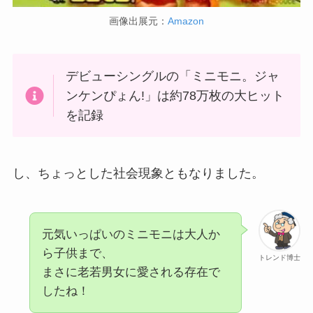
画像出展元：
Amazon
デビューシングルの「ミニモニ。ジャ
ンケンぴょん!」は約78万枚の大ヒット
を記録
し、ちょっとした社会現象ともなりました。
元気いっぱいのミニモニは大人か
ら子供まで、
トレンド博士
まさに老若男女に愛される存在で
したね！