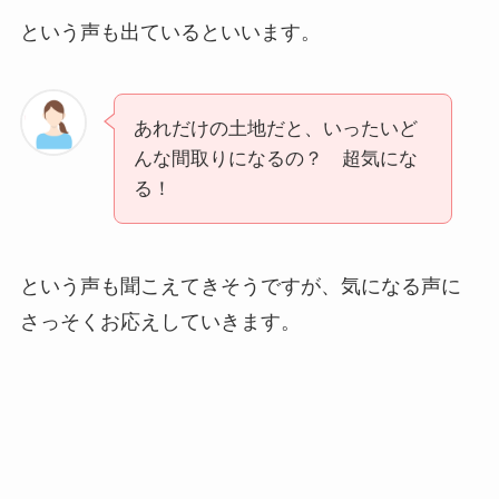
という声も出ているといいます。
あれだけの土地だと、いったいど
んな間取りになるの？ 超気にな
る！
という声も聞こえてきそうですが、気になる声に
さっそくお応えしていきます。