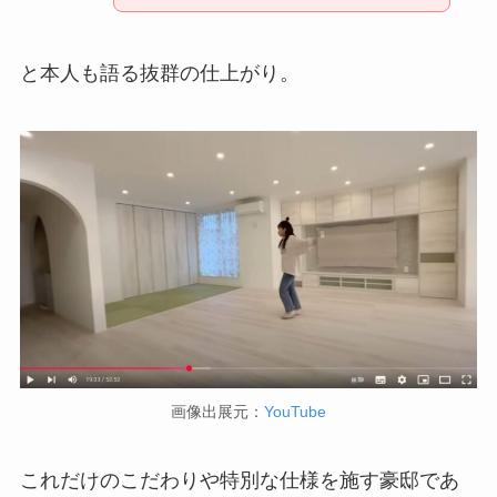
と本人も語る抜群の仕上がり。
画像出展元：
YouTube
これだけのこだわりや特別な仕様を施す豪邸であ