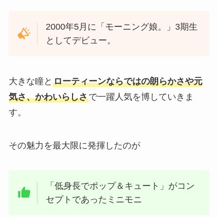
2000年5月に「モーニング娘。」3期生
としてデビュー。
大きな瞳と
ローティーンならではの朗らかさや元
気さ、かわいらしさ
で一躍人気を博していきま
す。
その魅力を最大限に発揮したのが
「低身長でポップ＆キュート」がコン
セプトであったミニモニ