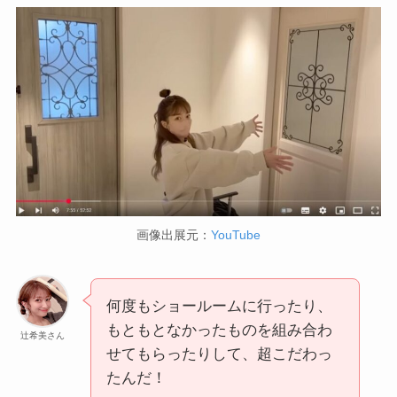
画像出展元：
YouTube
何度もショールームに行ったり、
もともとなかったものを組み合わ
辻希美さん
せてもらったりして、超こだわっ
たんだ！