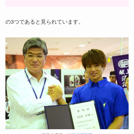
の3つであると見られています。