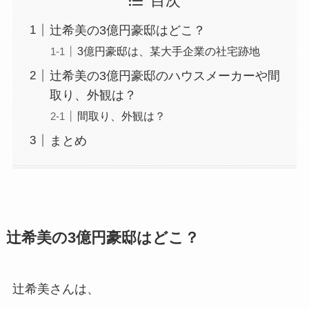
目次
辻希美の3億円豪邸はどこ？
3億円豪邸は、某大手企業の社宅跡地
辻希美の3億円豪邸のハウスメーカーや間
取り、外観は？
間取り、外観は？
まとめ
辻希美の3億円豪邸はどこ？
辻希美さんは、