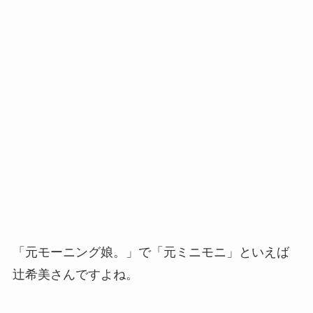
「元モーニング娘。」で「元ミニモニ」といえば
辻希美さんですよね。