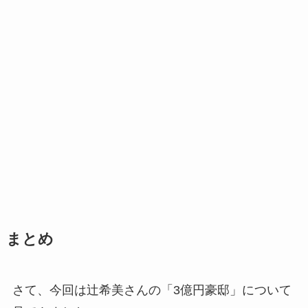
まとめ
さて、今回は辻希美さんの「3億円豪邸」について