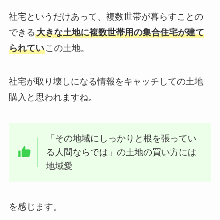
社宅というだけあって、複数世帯が暮らすことの
できる
大きな土地に複数世帯用の集合住宅が建て
られてい
この土地。
社宅が取り壊しになる情報をキャッチしての土地
購入と思われますね。
「その地域にしっかりと根を張ってい
る人間ならでは」の土地の買い方には
地域愛
を感じます。