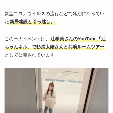
新型コロナウイルスの流行などで延期になってい
た
新居建設と引っ越し。
この一大イベントは、
辻希美さんのYouTube「辻
ちゃんネル」で杉浦太陽さんと共演ルームツアー
として公開されています。