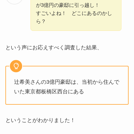
が3億円の豪邸に引っ越し！
すごいよね！ どこにあるのかし
ら？
という声にお応えすべく調査した結果、
辻希美さんの3億円豪邸は、当初から住んで
いた東京都板橋区西台にある
ということがわかりました！