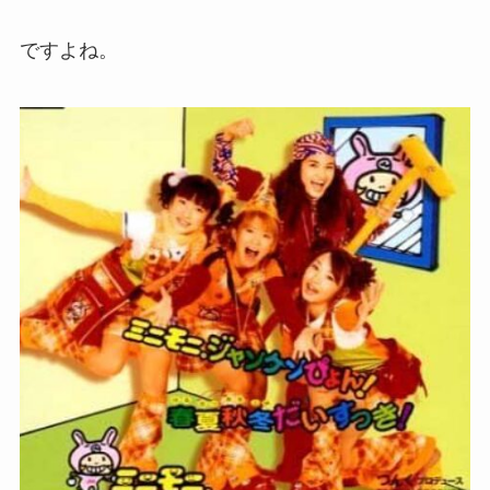
ですよね。