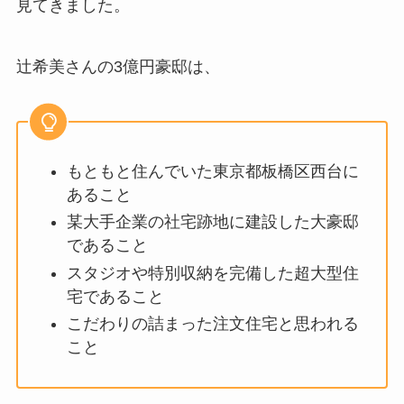
見てきました。
辻希美さんの3億円豪邸は、
もともと住んでいた東京都板橋区西台に
あること
某大手企業の社宅跡地に建設した大豪邸
であること
スタジオや特別収納を完備した超大型住
宅であること
こだわりの詰まった注文住宅と思われる
こと