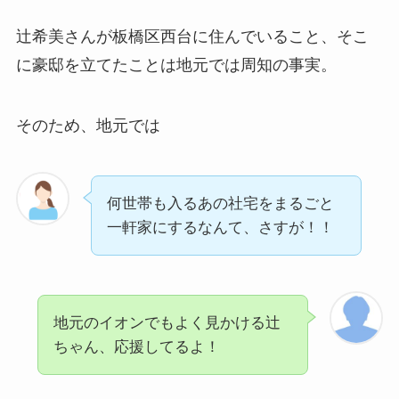
辻希美さんが板橋区西台に住んでいること、そこ
に豪邸を立てたことは地元では周知の事実。
そのため、地元では
何世帯も入るあの社宅をまるごと
一軒家にするなんて、さすが！！
地元のイオンでもよく見かける辻
ちゃん、応援してるよ！