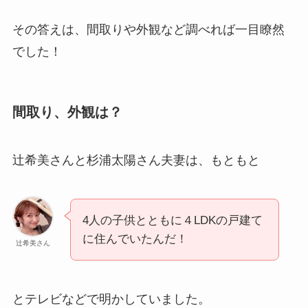
その答えは、間取りや外観など調べれば一目瞭然
でした！
間取り、外観は？
辻希美さんと杉浦太陽さん夫妻は、もともと
4人の子供とともに４LDKの戸建て
に住んでいたんだ！
辻希美さん
とテレビなどで明かしていました。