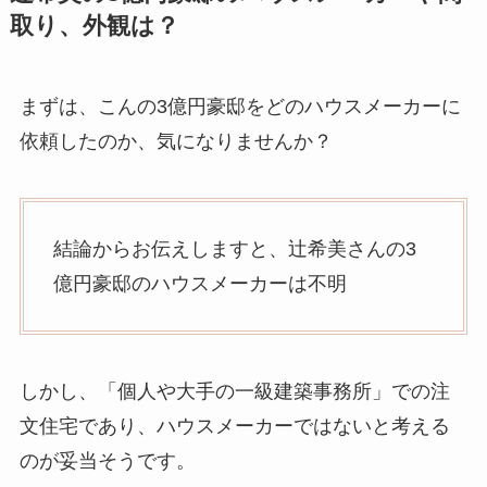
取り、外観は？
まずは、こんの3億円豪邸をどのハウスメーカーに
依頼したのか、気になりませんか？
結論からお伝えしますと、辻希美さんの3
億円豪邸のハウスメーカーは不明
しかし、「個人や大手の一級建築事務所」での注
文住宅であり、ハウスメーカーではないと考える
のが妥当そうです。