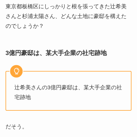
東京都板橋区にしっかりと根を張ってきた辻希美
さんと杉浦太陽さん、どんな土地に豪邸を構えた
のでしょうか？
3億円豪邸は、某大手企業の社宅跡地
辻希美さんの3億円豪邸は、某大手企業の社
宅跡地
だそう。