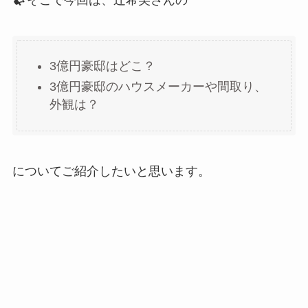
3億円豪邸はどこ？
3億円豪邸のハウスメーカーや間取り、
外観は？
についてご紹介したいと思います。