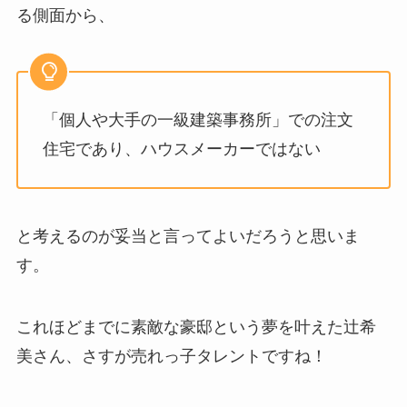
る側面から、
「個人や大手の一級建築事務所」での注文
住宅であり、ハウスメーカーではない
と考えるのが妥当と言ってよいだろうと思いま
す。
これほどまでに素敵な豪邸という夢を叶えた辻希
美さん、さすが売れっ子タレントですね！