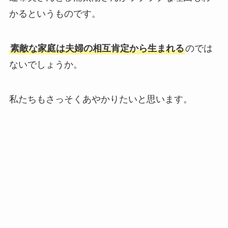
かるというものです。
素敵な家庭は夫婦の相互肯定から生まれる
のでは
ないでしょうか。
私たちもさっそくあやかりたいと思います。