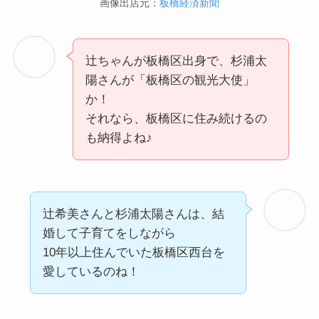
画像出店元：
板橋経済新聞
辻ちゃんが板橋区出身で、杉浦太
陽さんが「板橋区の観光大使」
か！
それなら、板橋区に住み続けるの
も納得よね♪
辻希美さんと杉浦太陽さんは、結
婚して子育てをしながら
10年以上住んでいた板橋区西台を
愛しているのね！