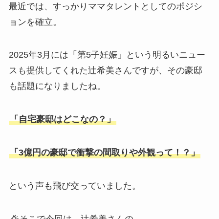
最近では、すっかりママタレントとしてのポジシ
ョンを確立。
2025年3月には「第5子妊娠」という明るいニュー
スも提供してくれた辻希美さんですが、その豪邸
も話題になりましたね。
「自宅豪邸はどこなの？」
「3億円の豪邸で衝撃の間取りや外観って！？」
という声も飛び交っていました。
そこで今回は、辻希美さんの