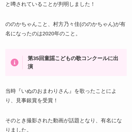
と噂されていることが判明しました！
ののかちゃんこと、村方乃々佳(ののかちゃん)が有
名になったのは2020年のこと。
第35回童謡こどもの歌コンクールに出
演
当時『いぬのおまわりさん』を歌ったことによ
り、見事銀賞を受賞！
そのとき撮影された動画が話題となり、有名にな
りました。