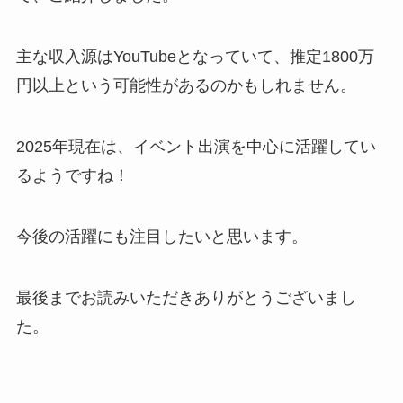
主な収入源はYouTubeとなっていて、推定1800万
円以上という可能性があるのかもしれません。
2025年現在は、イベント出演を中心に活躍してい
るようですね！
今後の活躍にも注目したいと思います。
最後までお読みいただきありがとうございまし
た。