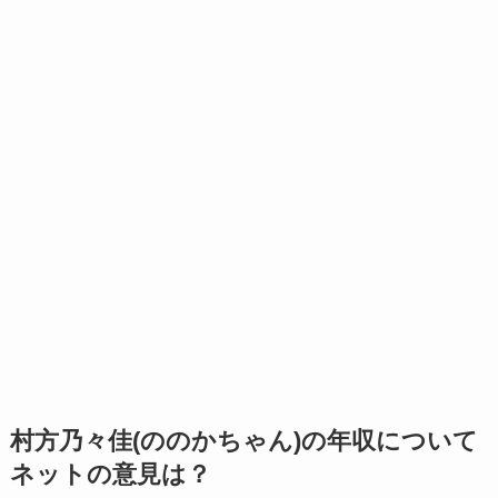
村方乃々佳(ののかちゃん)の年収について
ネットの意見は？