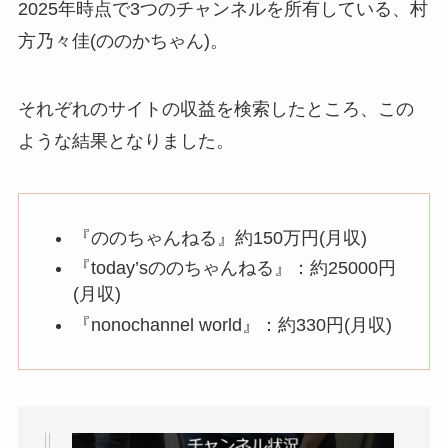
2025年時点で3つのチャンネルを所有している、村
方乃々佳(ののかちゃん)。
それぞれのサイトの収益を検索したところ、この
ような結果となりました。
『ののちゃんねる』約150万円(月収)
『today’sののちゃんねる』：約25000円
(月収)
『nonochannel world』：約330円(月収)