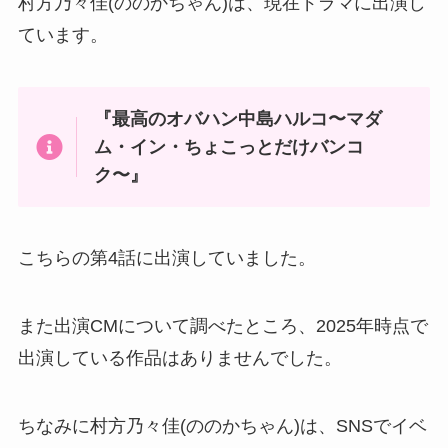
村方乃々佳(ののかちゃん)は、現在ドラマに出演し
ています。
『最高のオバハン中島ハルコ〜マダ
ム・イン・ちょこっとだけバンコ
ク〜』
こちらの第4話に出演していました。
また出演CMについて調べたところ、2025年時点で
出演している作品はありませんでした。
ちなみに村方乃々佳(ののかちゃん)は、SNSでイベ