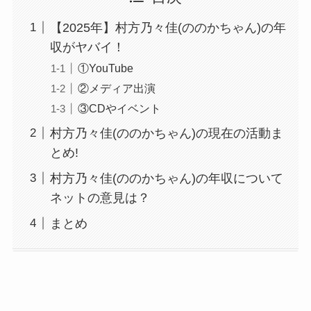
【2025年】村方乃々佳(ののかちゃん)の年
収がヤバイ！
①YouTube
②メディア出演
③CDやイベント
村方乃々佳(ののかちゃん)の現在の活動ま
とめ!
村方乃々佳(ののかちゃん)の年収について
ネットの意見は？
まとめ