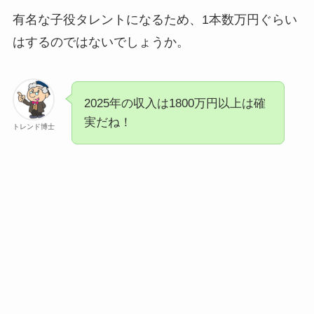
有名な子役タレントになるため、1本数万円ぐらい
はするのではないでしょうか。
2025年の収入は1800万円以上は確
実だね！
トレンド博士