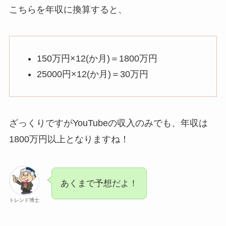
こちらを年収に換算すると、
150万円×12(か月)＝1800万円
25000円×12(か月)＝30万円
ざっくりですがYouTubeの収入のみでも、年収は
1800万円以上となりますね！
あくまで予想だよ！
トレンド博士