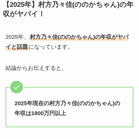
【2025年】村方乃々佳(ののかちゃん)の年
収がヤバイ！
2025年、
村方乃々佳(ののかちゃん)の年収がヤバ
イと話題
になっています。
結論からお伝えすると、
2025年現在の村方乃々佳(ののかちゃん)の
年収は1800万円以上