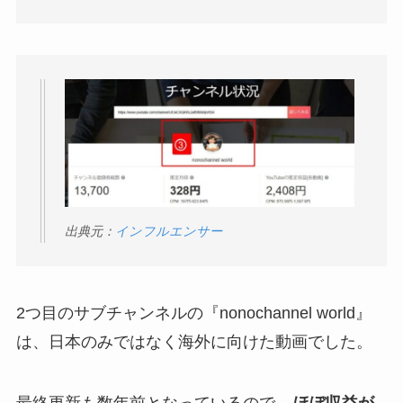
出典元：
インフルエンサー
2つ目のサブチャンネルの『nonochannel world』
は、日本のみではなく海外に向けた動画でした。