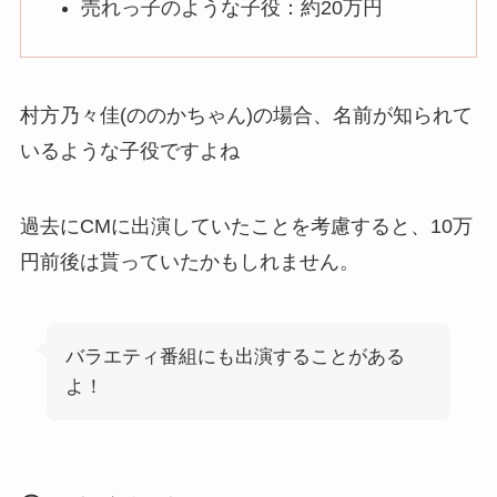
売れっ子のような子役：約20万円
村方乃々佳(ののかちゃん)の場合、名前が知られて
いるような子役ですよね
過去にCMに出演していたことを考慮すると、10万
円前後は貰っていたかもしれません。
バラエティ番組にも出演することがある
よ！