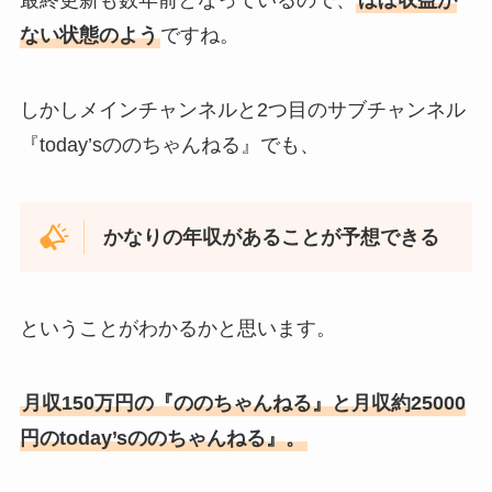
最終更新も数年前となっているので、
ほぼ収益が
ない状態のよう
ですね。
しかしメインチャンネルと2つ目のサブチャンネル
『today’sののちゃんねる』でも、
かなりの年収があることが予想できる
ということがわかるかと思います。
月収150万円の『ののちゃんねる』と月収約25000
円のtoday’sののちゃんねる』。