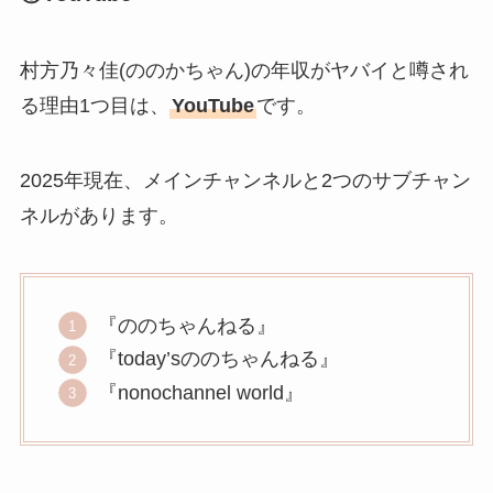
村方乃々佳(ののかちゃん)の年収がヤバイと噂され
る理由1つ目は、
YouTube
です。
2025年現在、メインチャンネルと2つのサブチャン
ネルがあります。
『ののちゃんねる』
『today’sののちゃんねる』
『nonochannel world』