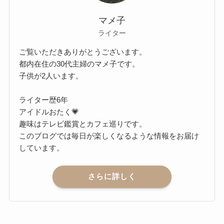
マメ子
ライター
ご覧いただきありがとうございます。
都内在住の30代主婦のマメ子です。
子供が2人います。
ライター歴6年
アイドルおたく💗
趣味はテレビ鑑賞とカフェ巡りです。
このブログでは毎日が楽しくなるような情報をお届け
しています。
さらに詳しく