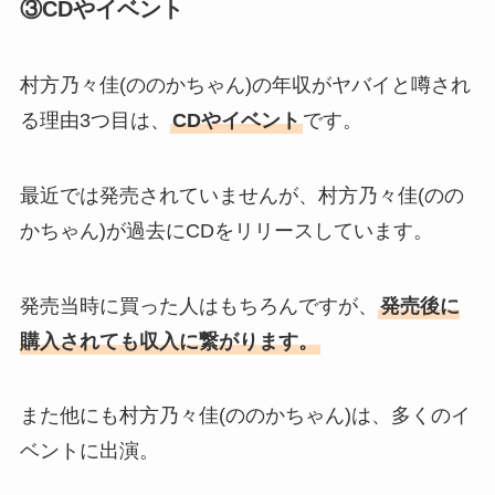
③CDやイベント
村方乃々佳(ののかちゃん)の年収がヤバイと噂され
る理由3つ目は、
CDやイベント
です。
最近では発売されていませんが、村方乃々佳(のの
かちゃん)が過去にCDをリリースしています。
発売当時に買った人はもちろんですが、
発売後に
購入されても収入に繋がります。
また他にも村方乃々佳(ののかちゃん)は、多くのイ
ベントに出演。