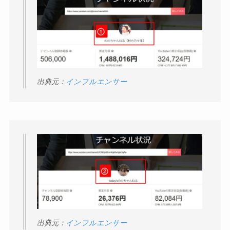
出典元：
インフルエンサー
出典元：
インフルエンサー