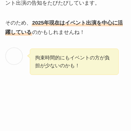
ント出演の告知をたびたびしています。
そのため、
2025年現在はイベント出演を中心に活
躍している
のかもしれませんね！
拘束時間的にもイベントの方が負
担が少ないのかも！