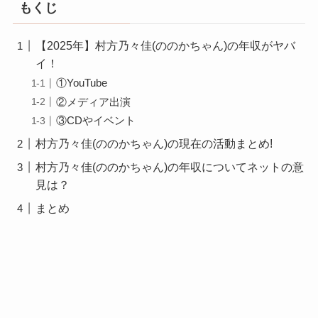
もくじ
【2025年】村方乃々佳(ののかちゃん)の年収がヤバ
イ！
①YouTube
②メディア出演
③CDやイベント
村方乃々佳(ののかちゃん)の現在の活動まとめ!
村方乃々佳(ののかちゃん)の年収についてネットの意
見は？
まとめ