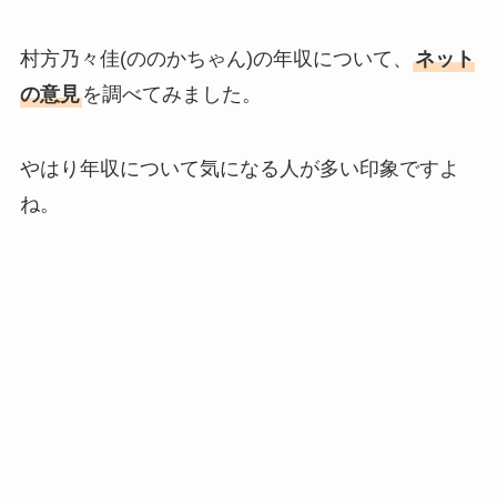
村方乃々佳(ののかちゃん)の年収について、
ネット
の意見
を調べてみました。
やはり年収について気になる人が多い印象ですよ
ね。