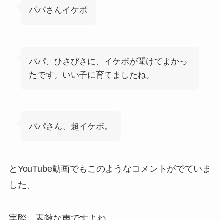
パパさんイケボ
パパ、ひさびさに、イケボが聞けてよかっ
たです。いい子に育てましたね。
パパさん、超イケボ。
とYouTube動画でもこのようなコメントがでていま
した。
実際、素敵な声ですよね。