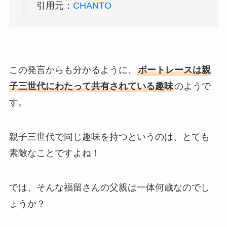
引用元：
CHANTO
この発言からも分かるように、
ボートレースは親
子三世代にわたって共有されている趣味
のようで
す。
親子三世代で同じ趣味を持つというのは、とても
素敵なことですよね！
では、そんな福留さんの父親は一体何歳なのでし
ょうか？