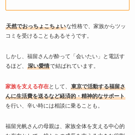
天然でおっちょこちょい
な性格で、家族からツッ
コミを受けることもあるそうです。
しかし、福留さんが酔って「会いたい」と電話す
るほど、
深い愛情
で結ばれています。
家族を支える存在
として、
東京で活動する福留さ
んに生活費を送るなど経済的・精神的なサポート
を行い、辛い時には相談に乗ることも。
福留光帆さんの母親は、家族全体を支える中心的