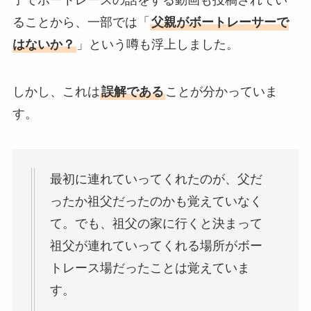
ることから、一部では「
父親がボートレーサーで
はないか？
」という噂も浮上しました。
しかし、これは
誤解である
ことが分かっていま
す。
最初に連れていってくれたのが、父だ
ったか祖父だったのかも覚えていなく
て。でも、祖父の家に行くと決まって
祖父が連れていってくれる場所がボー
トレース場だったことは覚えていま
す。