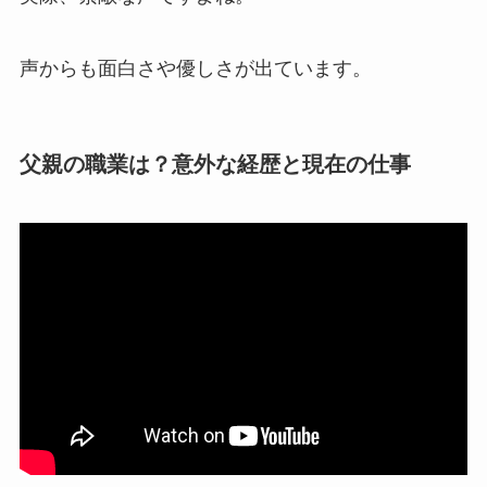
声からも面白さや優しさが出ています。
父親の職業は？意外な経歴と現在の仕事