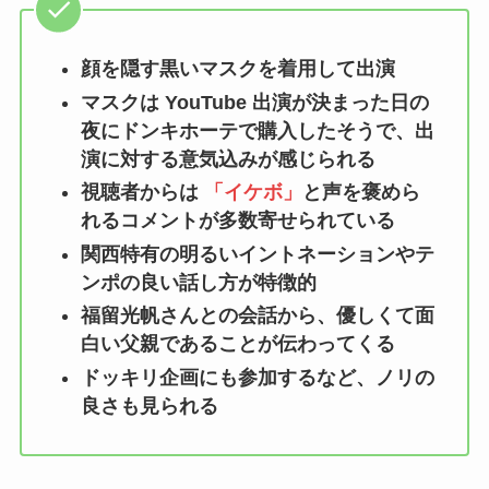
顔を隠す黒いマスクを着用して出演
マスクは YouTube 出演が決まった日の
夜にドンキホーテで購入したそうで、出
演に対する意気込みが感じられる
視聴者からは
「イケボ」
と声を褒めら
れるコメントが多数寄せられている
関西特有の明るいイントネーションやテ
ンポの良い話し方が特徴的
福留光帆さんとの会話から、優しくて面
白い父親であることが伝わってくる
ドッキリ企画にも参加するなど、ノリの
良さも見られる