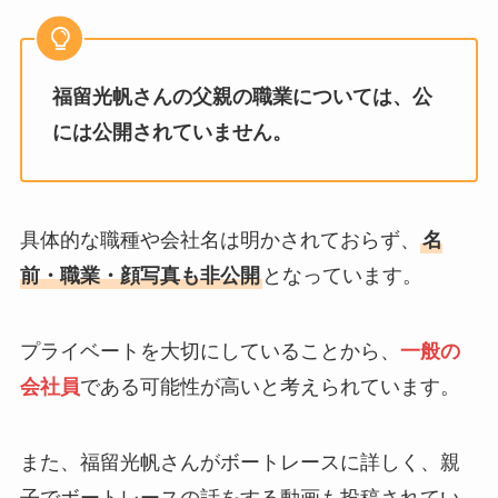
福留光帆さんの父親の職業については、公
には公開されていません。
具体的な職種や会社名は明かされておらず、
名
前・職業・顔写真も非公開
となっています。
プライベートを大切にしていることから、
一般の
会社員
である可能性が高いと考えられています。
また、福留光帆さんがボートレースに詳しく、親
子でボートレースの話をする動画も投稿されてい