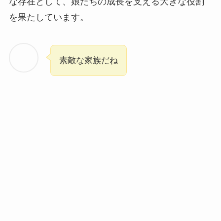
な存在として、娘たちの成長を支える大きな役割
を果たしています。
素敵な家族だね