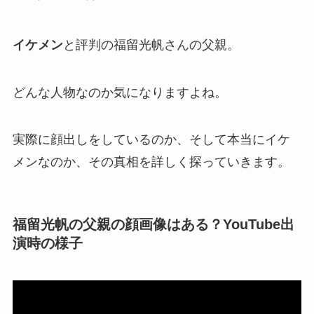
イケメン
と評判の福留光帆さんの父親。
どんな人物なのか気になりますよね。
実際に顔出しをしているのか、そして本当にイケ
メンなのか、その真相を詳しく探っていきます。
福留光帆の父親の顔画像はある？YouTube出
演時の様子