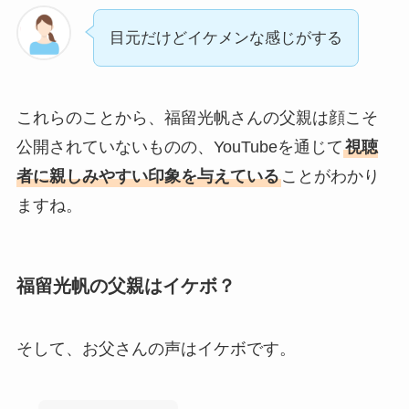
目元だけどイケメンな感じがする
これらのことから、福留光帆さんの父親は顔こそ
公開されていないものの、YouTubeを通じて
視聴
者に親しみやすい印象を与えている
ことがわかり
ますね。
福留光帆
の父親はイケボ？
そして、お父さんの声はイケボです。