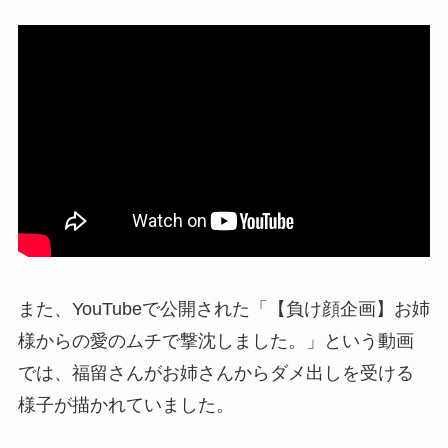
また、YouTubeで公開された「【負け顔企画】お姉
様からの愛のムチで撃沈しました。」という動画
では、福留さんがお姉さんからダメ出しを受ける
様子が描かれていました。