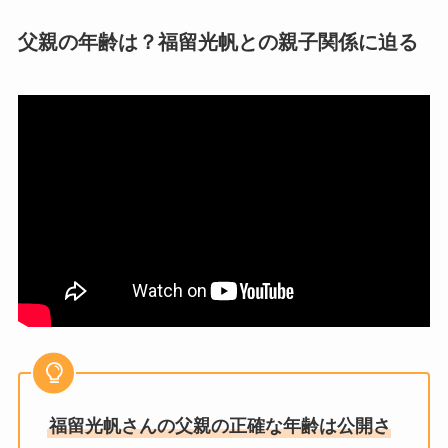
父親の年齢は？福留光帆との親子関係に迫る
福留光帆さんの父親の正確な年齢は公開さ