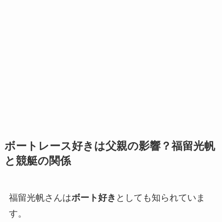
ボートレース好きは父親の影響？福留光帆
と競艇の関係
福留光帆さんは
ボート好き
としても知られていま
す。