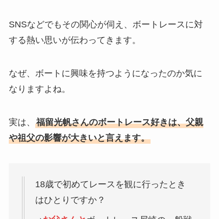
SNSなどでもその関心が伺え、ボートレースに対
する熱い思いが伝わってきます。
なぜ、ボートに興味を持つようになったのか気に
なりますよね。
実は、
福留光帆さんのボートレース好きは、父親
や祖父の影響が大きいと言えます。
18歳で初めてレースを観に行ったとき
はひとりですか？