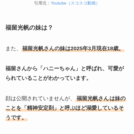
引用元：
Youtube（スコスコ動画）
福留光帆の妹は？
また、
福留光帆さんの妹は2025年3月現在18歳。
福留さんから「ハニーちゃん」と呼ばれ、可愛が
られていることがわかっています。
顔は公開されていませんが、
福留光帆さん
は妹の
ことを「精神安定剤」と呼ぶほど溺愛しているそ
うです。