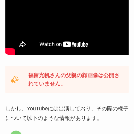
福留光帆さんの父親の顔画像は公開さ
れていません。
しかし、YouTubeには出演しており、その際の様子
について以下のような情報があります。