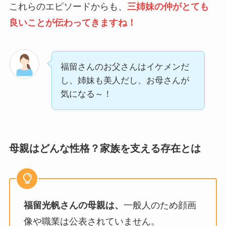
これらのエピソードからも、
三姉妹の仲がとても
良いことが伝わってきますね！
福留さんのお父さんはイケメンだ
し、姉妹も美人だし、お母さんが
気になる～！
母親はどんな性格？家族を支える存在とは
福留光帆さんの母親は、
一般人のため顔画
像や職業は公表されていません。