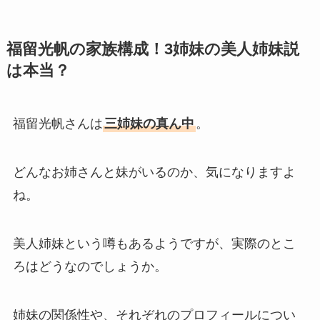
福留光帆の家族構成！3姉妹の美人姉妹説
は本当？
福留光帆さんは
三姉妹の真ん中
。
どんなお姉さんと妹がいるのか、気になりますよ
ね。
美人姉妹という噂もあるようですが、実際のとこ
ろはどうなのでしょうか。
姉妹の関係性や、それぞれのプロフィールについ