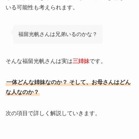
いる可能性も考えられます。
福留光帆さんは兄弟いるのかな？
そんな福留光帆さんは実は
三姉妹
です。
一体どんな姉妹なのか？ そして、お母さんはどん
な人なのか？
次の項目で詳しく解説していきます。