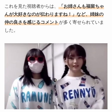
これを見た視聴者からは、
「お姉さんも福留ちゃ
んが大好きなのが伝わりますね！」など、姉妹の
仲の良さを感じるコメント
が多く寄せられていま
した。