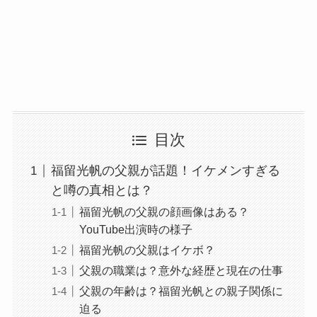
目次
福留光帆の父親が話題！イケメンすぎる
と噂の真相とは？
福留光帆の父親の顔画像はある？
YouTube出演時の様子
福留光帆の父親はイケボ？
父親の職業は？意外な経歴と現在の仕事
父親の年齢は？福留光帆との親子関係に
迫る