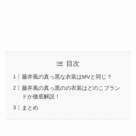
目次
藤井風の真っ黒な衣装はMVと同じ？
藤井風の真っ黒のの衣装はどのこブラン
ドか徹底解説！
まとめ