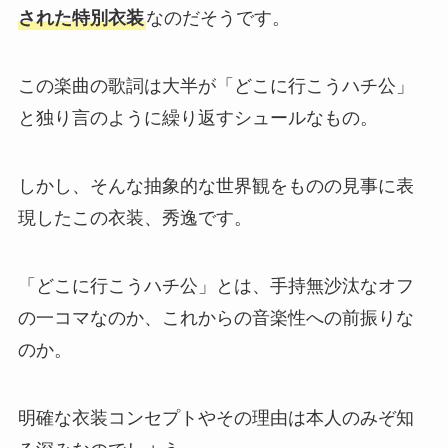
された特別衣装
なのだそうです。
この楽曲の歌詞は大半が「どこに行こうハチ公」
と独り言のように繰り返すシュールなもの。
しかし、そんな抽象的な世界観をものの見事に表
現したこの衣装、秀逸です。
「どこに行こうハチ公」とは、手持無沙汰なオフ
の一コマなのか、これからの音楽性への前振りな
のか。
明確な衣装コンセプトやその理由は本人のみぞ知