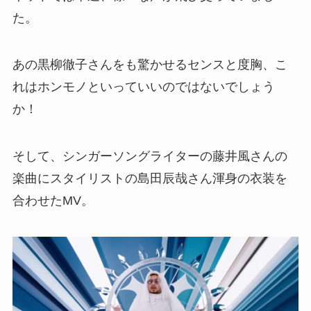
た。
あの黒柳徹子さんをも驚かせるセンスと度胸、こ
れはホンモノといっていいのではないでしょう
か！
そして、シンガーソングライターの藤井風さんの
楽曲にスタイリストの島田辰哉さん渾身の衣装を
合わせたMV。