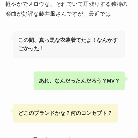
軽やかでメロウな、それでいて耳残りする独特の
楽曲が好評な藤井風さんですが、最近では
この間、真っ黒な衣装着てたよ！なんかす
ごかった！
あれ、なんだったんだろう？MV？
どこのブランドかな？何のコンセプト？