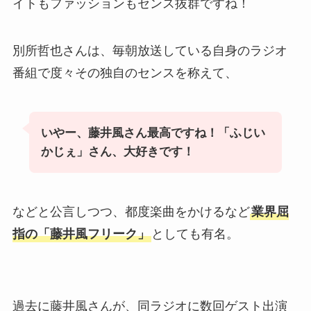
イトもファッションもセンス抜群ですね！
別所哲也さんは、毎朝放送している自身のラジオ
番組で度々その独自のセンスを称えて、
いやー、藤井風さん最高ですね！「ふじい
かじぇ」さん、大好きです！
などと公言しつつ、都度楽曲をかけるなど
業界屈
指の「藤井風フリーク」
としても有名。
過去に藤井風さんが、同ラジオに数回ゲスト出演