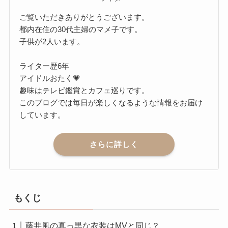
ご覧いただきありがとうございます。
都内在住の30代主婦のマメ子です。
子供が2人います。
ライター歴6年
アイドルおたく💗
趣味はテレビ鑑賞とカフェ巡りです。
このブログでは毎日が楽しくなるような情報をお届け
しています。
さらに詳しく
もくじ
藤井風の真っ黒な衣装はMVと同じ？