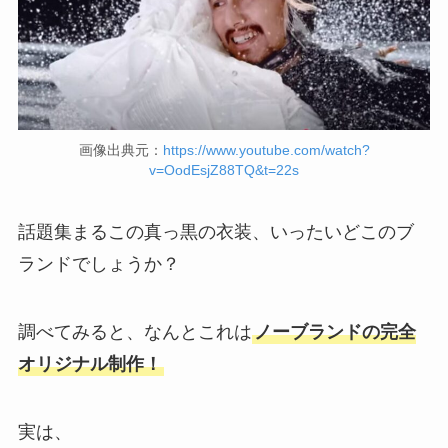
画像出典元：
https://www.youtube.com/watch?
v=OodEsjZ88TQ&t=22s
話題集まるこの真っ黒の衣装、いったいどこのブ
ランドでしょうか？
調べてみると、なんとこれは
ノーブランドの完全
オリジナル制作！
実は、