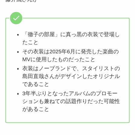
「徹子の部屋」に真っ黒の衣装で登場し
たこと
その衣装は2025年6月に発売した楽曲の
MVに使用したものだったこと
衣装はノーブランドで、スタイリストの
島田直哉さんがデザインしたオリジナル
であること
3年半ぶりとなったアルバムのプロモー
ションも兼ねての話題作りだった可能性
があること