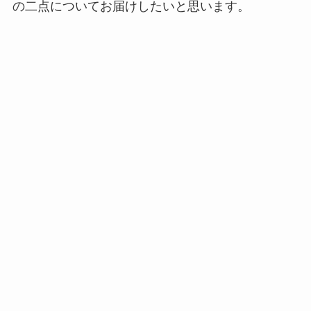
の二点についてお届けしたいと思います。