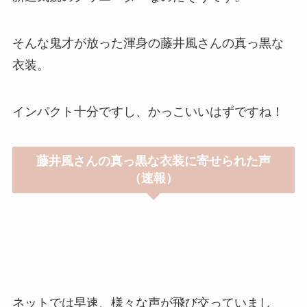
そんな鬼才が放った渾身の藤井風さんの真っ黒な
衣装。
インパクト十分ですし、かっこいいはずですね！
藤井風さんの真っ黒な衣装に寄せられた声
（速報）
ネットでは早速、様々な声が飛び交っていまし