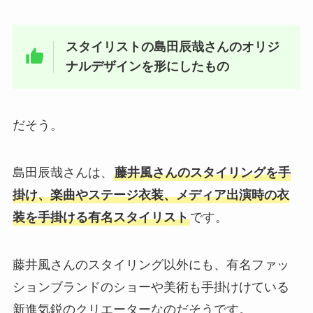
スタイリストの島田辰哉さんのオリジ
ナルデザインを形にしたもの
だそう。
島田辰哉さんは、
藤井風さんのスタイリングを手
掛け、楽曲やステージ衣装、メディア出演時の衣
装を手掛ける有名スタイリスト
です。
藤井風さんのスタイリング以外にも、有名ファッ
ションブランドのショーや美術も手掛けけている
新進気鋭のクリエーターなのだそうです。