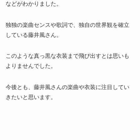
などがわかりました。
独独の楽曲センスや歌詞で、独自の世界観を確立
している藤井風さん。
このような真っ黒な衣装まで飛び出すとは思いも
よりませんでした。
今後とも、藤井風さんの楽曲や衣装に注目してい
きたいと思います。