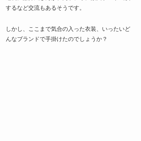
するなど交流もあるそうです。
しかし、ここまで気合の入った衣装、いったいど
んなブランドで手掛けたのでしょうか？