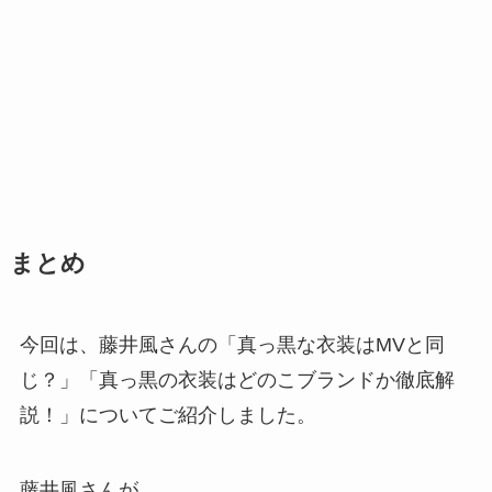
まとめ
今回は、藤井風さんの「真っ黒な衣装はMVと同
じ？」「真っ黒の衣装はどのこブランドか徹底解
説！」についてご紹介しました。
藤井風さんが