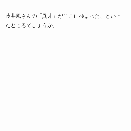
藤井風さんの「異才」がここに極まった、といっ
たところでしょうか。