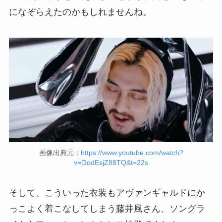
になぞらえたのかもしれませんね。
画像出典元：
https://www.youtube.com/watch?
v=OodEsjZ88TQ&t=22s
そして、こういった衣装もアヴァンギャルドにか
っこよく着こなしてしまう藤井風さん、ソングラ