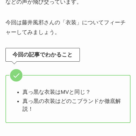
などの声が飛び交っています。
今回は藤井風邪さんの「衣装」についてフィーチ
ャーしてみましょう。
今回の記事でわかること
真っ黒な衣装はMVと同じ？
真っ黒の衣装はどのこブランドか徹底解
説！