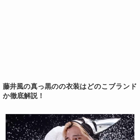
藤井風の真っ黒のの衣装はどのこブランド
か徹底解説！