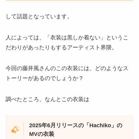
して話題となっています。
人によっては、「衣装は黒しか着ない」というこ
だわりがあったりもするアーティスト界隈。
今回の藤井風さんのこの衣装には、どのようなス
トーリーがあるのでしょうか？
調べたところ、なんとこの衣装は
2025年6月リリースの「Hachiko」の
MVの衣装