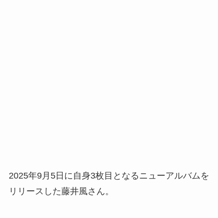
2025年9月5日に自身3枚目となるニューアルバムを
リリースした藤井風さん。