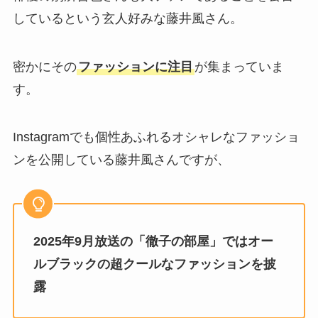
しているという玄人好みな藤井風さん。
密かにその
ファッションに注目
が集まっていま
す。
Instagramでも個性あふれるオシャレなファッショ
ンを公開している藤井風さんですが、
2025年9月放送の「徹子の部屋」ではオー
ルブラックの超クールなファッションを披
露