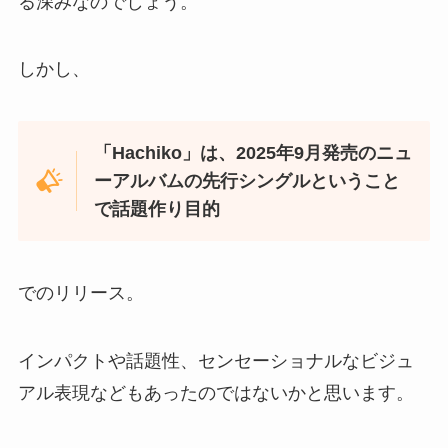
る深みなのでしょう。
しかし、
「Hachiko」は、2025年9月発売のニュ
ーアルバムの先行シングルということ
で話題作り目的
でのリリース。
インパクトや話題性、センセーショナルなビジュ
アル表現などもあったのではないかと思います。