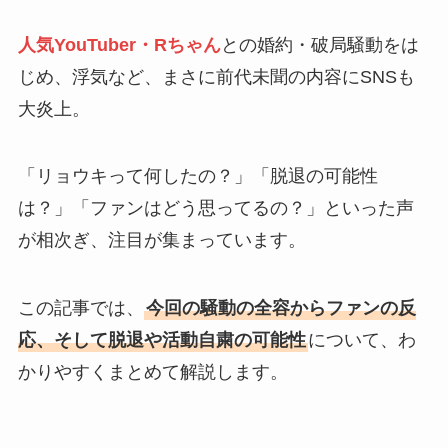
人気YouTuber・Rちゃん
との婚約・破局騒動をは
じめ、浮気など、まさに前代未聞の内容にSNSも
大炎上。
「リョウキって何したの？」「脱退の可能性
は？」「ファンはどう思ってるの？」といった声
が相次ぎ、注目が集まっています。
この記事では、
今回の騒動の全容からファンの反
応、そして脱退や活動自粛の可能性
について、わ
かりやすくまとめて解説します。