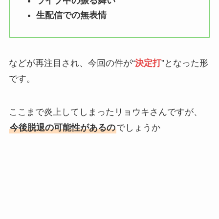
ライブ中の振る舞い
生配信での無表情
などが再注目され、今回の件が“
決定打
”となった形
です。
ここまで炎上してしまったリョウキさんですが、
今後脱退の可能性があるの
でしょうか