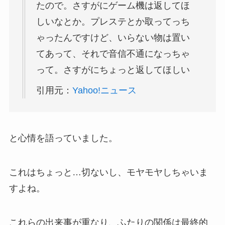
たので。さすがにゲーム機は返してほ
しいなとか。プレステとか取ってっち
ゃったんですけど、いらない物は置い
てあって、それで音信不通になっちゃ
って。さすがにちょっと返してほしい
引用元：
Yahoo!ニュース
と心情を語っていました。
これはちょっと…切ないし、モヤモヤしちゃいま
すよね。
これらの出来事が重なり、ふたりの関係は最終的