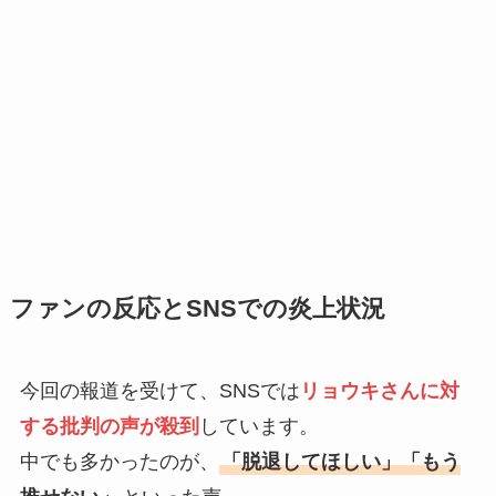
ファンの反応とSNSでの炎上状況
今回の報道を受けて、SNSでは
リョウキさんに対
する批判の声が殺到
しています。
中でも多かったのが、
「脱退してほしい」「もう