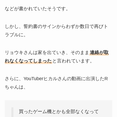
などが書かれていたそうです。
しかし、誓約書のサインからわずか数日で再びト
ラブルに。
リョウキさんは家を出ていき、そのまま
連絡が取
れなくなってしまった
と言われています。
さらに、YouTuberヒカルさんの動画に出演したR
ちゃんは、
買ったゲーム機とかも全部なくなって