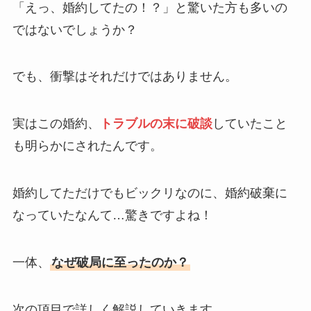
「えっ、婚約してたの！？」と驚いた方も多いの
ではないでしょうか？
でも、衝撃はそれだけではありません。
実はこの婚約、
トラブルの末に破談
していたこと
も明らかにされたんです。
婚約してただけでもビックリなのに、婚約破棄に
なっていたなんて…驚きですよね！
一体、
なぜ破局に至ったのか？
次の項目で詳しく解説していきます。