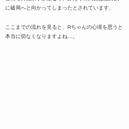
に破局へと向かってしまったとされています。
ここまでの流れを見ると、Rちゃんの心境を思うと
本当に切なくなりますよね…。