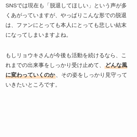
SNSでは現在も「脱退してほしい」という声が多
くあがっていますが、やっぱりこんな形での脱退
は、ファンにとっても本人にとっても悲しい結末
になってしまいますよね。
もしリョウキさんが今後も活動を続けるなら、こ
れまでの出来事をしっかり受け止めて、
どんな風
に変わっていくのか
、その姿をしっかり見守って
いきたいところです。