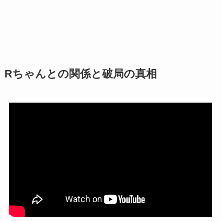
Rちゃんとの関係と破局の真相