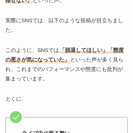
推せない」
といった声。
実際にSNSでは、以下のような投稿が目立ちまし
た。
このように、SNSでは
「脱退してほしい」「態度
の悪さが気になっていた」
といった声が多く見ら
れ、これまでのパフォーマンスや態度にも批判が
集まっています。
とくに、