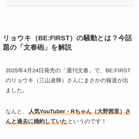
リョウキ（BE:FIRST）の騒動とは？今話
題の「文春砲」を解説
2025年4月24日発売の「週刊文春」で、BE:FIRST
のリョウキ（三山凌輝）さんにまさかの報道が出
ました。
なんと、
人気YouTuber・Rちゃん（大野茜里）さ
んと過去に婚約していた
というのです！