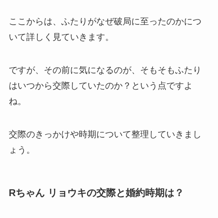
ここからは、ふたりがなぜ破局に至ったのかにつ
いて詳しく見ていきます。
ですが、その前に気になるのが、そもそもふたり
はいつから交際していたのか？という点ですよ
ね。
交際のきっかけや時期について整理していきまし
ょう。
Rちゃん リョウキの交際と婚約時期は？