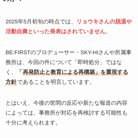
2025年5月初旬の時点では、
リョウキさんの脱退や
活動自粛といった発表はされていません
。
BE:FIRSTのプロデューサー・SKY-HIさんや所属事
務所は、今回の件について「即時処分」ではな
く、
「
再発防止と教育による再構築」を重視する
方針
であることを明言しています。
とはいえ、今後の世間の反応や新たな報道の内容
によっては、事務所が対応を再検討する可能性も
十分に考えられます。