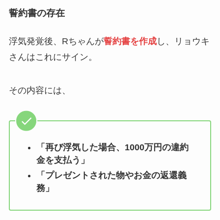
誓約書の存在
浮気発覚後、Rちゃんが
誓約書を作成
し、リョウキ
さんはこれにサイン。
その内容には、
「再び浮気した場合、1000万円の違約
金を支払う」
「プレゼントされた物やお金の返還義
務」