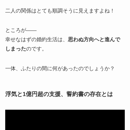
二人の関係はとても順調そうに見えますよね！
ところが――
幸せなはずの婚約生活は、
思わぬ方向へと進んで
しまった
のです。
一体、ふたりの間に何があったのでしょうか？
浮気と1億円超の支援、誓約書の存在とは