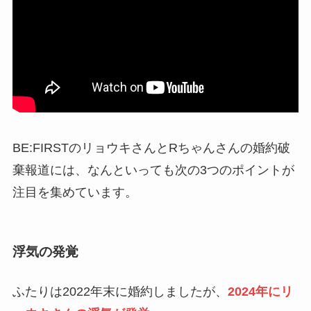
BE:FIRSTのリョウキさんとRちゃんさんの婚約破
棄報道には、なんといっても次の3つのポイントが
注目を集めています。
浮気の発覚
ふたりは2022年末に婚約しましたが、
2024年にリ