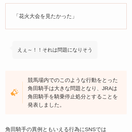
「花火大会を見たかった」
えぇ～！！それは問題になりそう
競馬場内でのこのような行動をとった
角田騎手は大きな問題となり、JRAは
角田騎手を騎乗停止処分とすることを
発表しました。
角田騎手の異例ともいえる行為にSNSでは