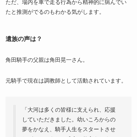
ただ、場内を車で走る行為から精神的に病んでい
たと推測がでるのもわかる気がします。
遺族の声は？
角田騎手の父親は角田晃一さん。
元騎手で現在は調教師として活動されています。
「大河は多くの皆様に支えられ、応援
していただきました。幼いころからの
夢をかなえ、騎手人生をスタートさせ