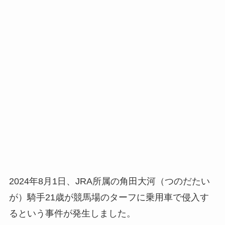
2024年8月1日、JRA所属の角田大河（つのだたい
が）騎手21歳が競馬場のターフに乗用車で侵入す
るという事件が発生しました。