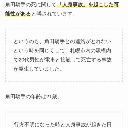
角田騎手の死に関して
「人身事故」を起こした可
能性がある
と噂されています。
というのも、角田騎手との連絡がとれない
という時を同じくして、札幌市内の駅構内
で20代男性が電車と接触して死亡する事故
が発生していました。
角田騎手の年齢は21歳。
行方不明になった時と人身事故が起きた日