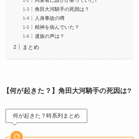
角田大河騎手の死因は？
人身事故の噂
精神を病んでいた？
遺族の声は？
まとめ
【何が起きた？】角田大河騎手の死因は?
何が起きた？時系列まとめ