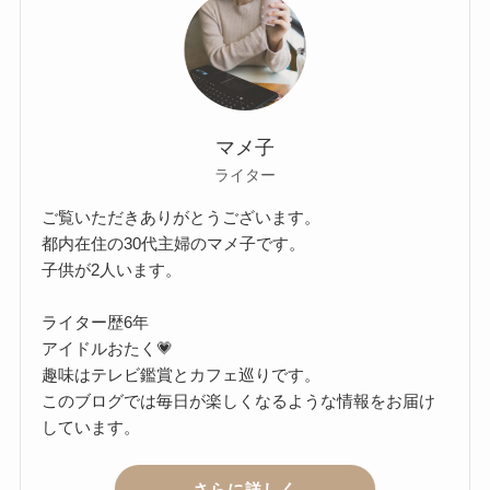
マメ子
ライター
ご覧いただきありがとうございます。
都内在住の30代主婦のマメ子です。
子供が2人います。
ライター歴6年
アイドルおたく💗
趣味はテレビ鑑賞とカフェ巡りです。
このブログでは毎日が楽しくなるような情報をお届け
しています。
さらに詳しく