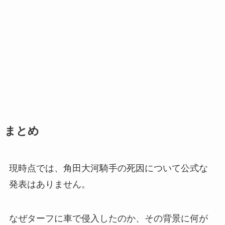
まとめ
現時点では、角田大河騎手の死因について公式な
発表はありません。
なぜターフに車で侵入したのか、その背景に何が