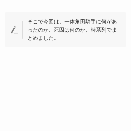
そこで今回は、一体角田騎手に何があ
ったのか、死因は何のか、時系列でま
とめました。