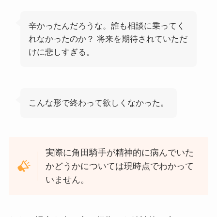
辛かったんだろうな。誰も相談に乗ってく
れなかったのか？ 将来を期待されていただ
けに悲しすぎる。
こんな形で終わって欲しくなかった。
実際に角田騎手が精神的に病んでいた
かどうかについては現時点でわかって
いません。