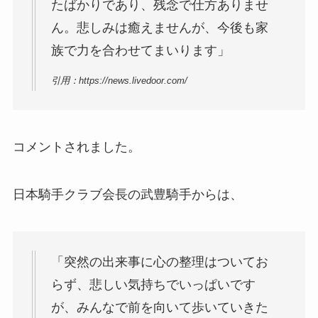
たばかりであり、残念で仕方ありませ
ん。悲しみは癒えませんが、今後も家
族で力を合わせてまいります」
引用：https://news.livedoor.com/
コメントされました。
日本騎手クラブ会長の武豊騎手からは、
「突然の出来事に心の整理はついてお
らず、悲しい気持ちでいっぱいです
が、みんなで前を向いて歩いていきた