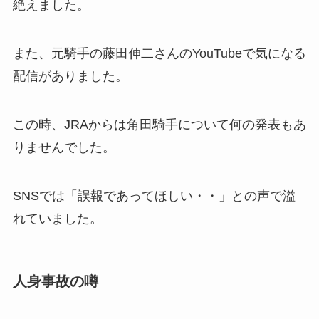
絶えました。
また、元騎手の藤田伸二さんのYouTubeで気になる
配信がありました。
この時、JRAからは角田騎手について何の発表もあ
りませんでした。
SNSでは「誤報であってほしい・・」との声で溢
れていました。
人身事故の噂