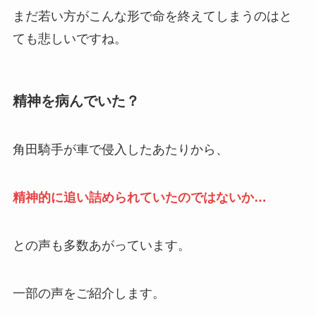
まだ若い方がこんな形で命を終えてしまうのはと
ても悲しいですね。
精神を病んでいた？
角田騎手が車で侵入したあたりから、
精神的に追い詰められていたのではないか…
との声も多数あがっています。
一部の声をご紹介します。