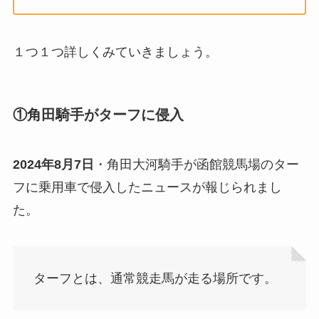
１つ１つ詳しくみていきましょう。
①角田騎手がターフに侵入
2024年8月7日
・角田大河騎手が函館競馬場のター
フに乗用車で侵入したニュースが報じられまし
た。
ターフとは、通常競走馬が走る場所です。