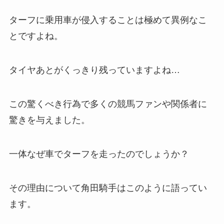
ターフに乗用車が侵入することは極めて異例なこ
とですよね。
タイヤあとがくっきり残っていますよね…
この驚くべき行為で多くの競馬ファンや関係者に
驚きを与えました。
一体なぜ車でターフを走ったのでしょうか？
その理由について角田騎手はこのように語ってい
ます。