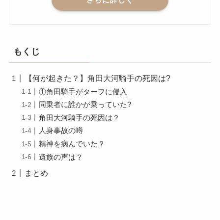
もくじ
【何が起きた？】角田大河騎手の死因は?
①角田騎手がターフに侵入
同乗者に誰かが乗っていた?
角田大河騎手の死因は？
人身事故の噂
精神を病んでいた？
遺族の声は？
まとめ