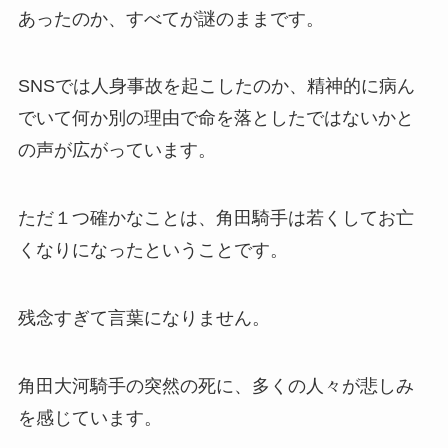
あったのか、すべてが謎のままです。
SNSでは人身事故を起こしたのか、精神的に病ん
でいて何か別の理由で命を落としたではないかと
の声が広がっています。
ただ１つ確かなことは、角田騎手は若くしてお亡
くなりになったということです。
残念すぎて言葉になりません。
角田大河騎手の突然の死に、多くの人々が悲しみ
を感じています。