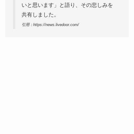
いと思います」と語り、その悲しみを
共有しました。
引用：https://news.livedoor.com/