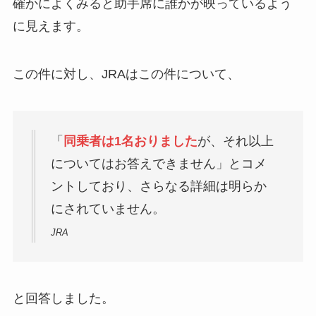
確かによくみると助手席に誰かが映っているよう
に見えます。
この件に対し、JRAはこの件について、
「
同乗者は1名おりました
が、それ以上
についてはお答えできません」とコメ
ントしており、さらなる詳細は明らか
にされていません。
JRA
と回答しました。