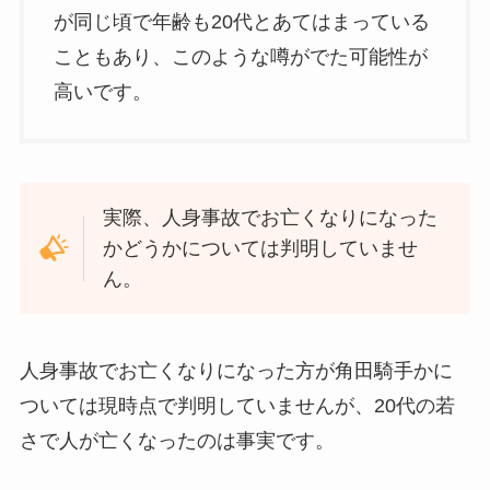
が同じ頃で年齢も20代とあてはまっている
こともあり、このような噂がでた可能性が
高いです。
実際、人身事故でお亡くなりになった
かどうかについては判明していませ
ん。
人身事故でお亡くなりになった方が角田騎手かに
ついては現時点で判明していませんが、20代の若
さで人が亡くなったのは事実です。