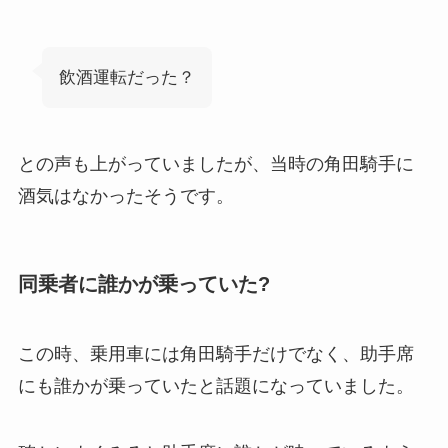
飲酒運転だった？
との声も上がっていましたが、当時の角田騎手に
酒気はなかったそうです。
同乗者に誰かが乗っていた?
この時、乗用車には角田騎手だけでなく、助手席
にも誰かが乗っていたと話題になっていました。