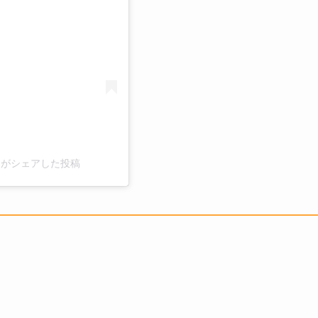
ice)がシェアした投稿