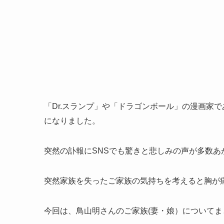
「Dr.スランプ」や「ドラゴンボール」の漫画家で
になりました。
突然の訃報にSNSでも驚きと悲しみの声が多数あ
突然家族を失ったご家族の気持ちを考えると胸が
今回は、鳥山明さんのご家族(妻・娘）についてま