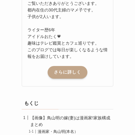
ご覧いただきありがとうございます。
都内在住の30代主婦のマメ子です。
子供が2人います。
ライター歴6年
アイドルおたく💗
趣味はテレビ鑑賞とカフェ巡りです。
このブログでは毎日が楽しくなるような情
報をお届けしています。
さらに詳しく
もくじ
【画像】鳥山明の嫁(妻)は漫画家!家族構成
まとめ
漫画家・鳥山明(本名）