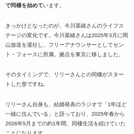
で同棲を始めて
います。
きっかけとなったのが、今川菜緒さんのライフス
テージの変化です。今川菜緒さんは2025年3月に岡
山放送を退社し、フリーアナウンサーとしてセン
ト・フォースに所属。拠点を東京に移しました。
そのタイミングで、リリーさんとの同棲がスター
トした形ですね。
リリーさん自身も、結婚発表のラジオで「1年ほど
一緒に住んでいる」と語っており、2025年春から
2026年5月までの約1年間、同棲生活を続けていた
ことになります。