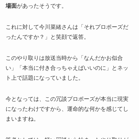
場面
があったそうです。
これに対して今川菜緒さんは「それプロポーズだ
ったんですか？」と笑顔で返答。
このやり取りは放送当時から「なんだかお似合
い」「本当に付き合っちゃえばいいのに」とネッ
ト上で話題になっていました。
今となっては、この冗談プロポーズが本当に現実
になったわけですから、運命的な何かを感じてし
まいますね。