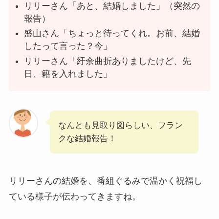
リリーさん「あと、結婚しました」（突然の
報告）
盛山さん「ちょっと待ってくれ。お前、結婚
したって言った？今」
リリーさん「紆余曲折ありましたけど、先
日、籍を入れました」
なんとも見取り図らしい、フラン
クな結婚報告！
リリーさんの結婚を、番組ぐるみで温かく祝福し
ている様子が伝わってきますね。