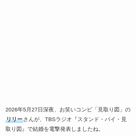
2026年5月27日深夜、お笑いコンビ「見取り図」の
リリー
さんが、TBSラジオ『スタンド・バイ・見
取り図』で結婚を電撃発表しましたね。