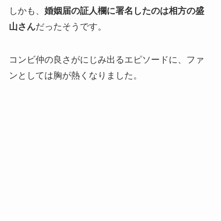
しかも、
婚姻届の証人欄に署名したのは相方の盛
山さん
だったそうです。
コンビ仲の良さがにじみ出るエピソードに、ファ
ンとしては胸が熱くなりました。