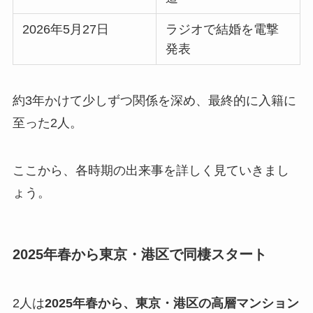
2026年5月27日
ラジオで結婚を電撃
発表
約3年かけて少しずつ関係を深め、最終的に入籍に
至った2人。
ここから、各時期の出来事を詳しく見ていきまし
ょう。
2025年春から東京・港区で同棲スタート
2人は
2025年春から、東京・港区の高層マンション