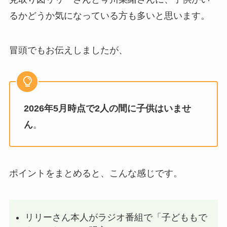
るかどうか気になっている方も多いと思います。
冒頭でもお伝えしましたが、
2026年5月時点で2人の間に子供はいませ
ん
。
ポイントをまとめると、こんな感じです。
リリーさん本人がラジオ番組で「子どももで