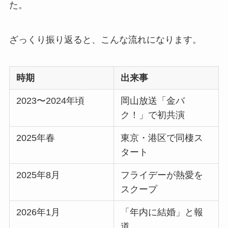
た。
ざっくり振り返ると、こんな流れになります。
時期
出来事
2023〜2024年頃
岡山放送「金バ
ク！」で初共演
2025年春
東京・港区で同棲ス
タート
2025年8月
フライデーが熱愛を
スクープ
2026年1月
「年内に結婚」と報
道