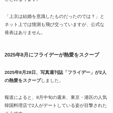
「上京は結婚を意識したものだったのでは？」と
ネット上では憶測も飛び交っていますが、公式な
発表はありません。
2025年8月にフライデーが熱愛をスクープ
2025年8月28日、写真週刊誌「フライデー」が2人
の熱愛をスクープ
しました。
報道によると、8月中旬の週末、東京・港区の人気
韓国料理店で2人がデートしている姿が目撃された