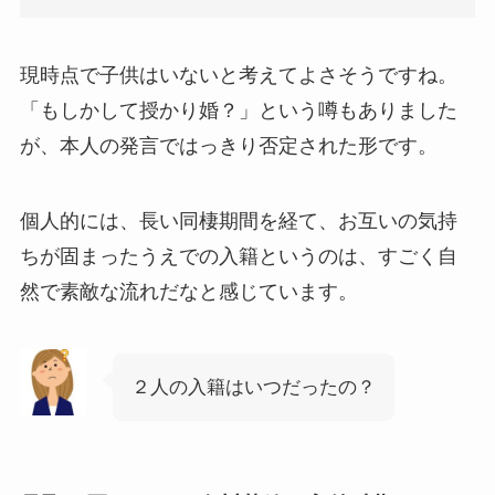
現時点で子供はいないと考えてよさそうですね。
「もしかして授かり婚？」という噂もありました
が、本人の発言ではっきり否定された形です。
個人的には、長い同棲期間を経て、お互いの気持
ちが固まったうえでの入籍というのは、すごく自
然で素敵な流れだなと感じています。
２人の入籍はいつだったの？