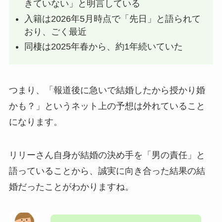
きていない」と明言している
入籍は2026年5月時点で「先日」と語られて
おり、ごく最近
同棲は2025年春から、約1年続いていた
つまり、「報道後に急いで結婚したから授かり婚
かも？」というネット上の予想は外れていること
になります。
リリーさん自身が結婚の決め手を「男の責任」と
語っていることから、誠実に向き合った結果の結
婚だったことがわかりますね。