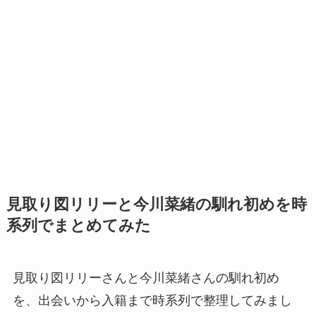
見取り図リリーと今川菜緒の馴れ初めを時
系列でまとめてみた
見取り図リリーさんと今川菜緒さんの馴れ初め
を、出会いから入籍まで時系列で整理してみまし