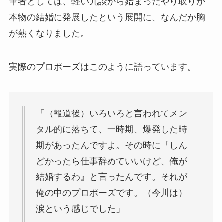
筆者としては、軽い冗談から始まったやり取りが
本物の結婚に発展したという展開に、なんだか胸
が熱くなりました。
実際のプロポーズはこのように語っています。
「（報道後）いろいろと言われてメン
タル的に落ちて、一時期、爆発した時
期があったんですよ。その時に『しん
どかったら仕事辞めていいけど、俺が
結婚するわ』と言ったんです。それが
俺の中のプロポーズです。（今川は）
涙という感じでした」