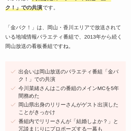
ク！」での共演
です。
「金バク！」は、岡山・香川エリアで放送されて
いる地域情報バラエティ番組で、2013年から続く
岡山放送の看板番組ですね。
出会いは岡山放送のバラエティ番組「金バ
ク！」での共演
今川菜緒さんはこの番組のメインMCを5年
間務めた
岡山県出身のリリーさんがゲスト出演した
ことがきっかけ
番組内でリリーさんが「結婚しよか？」と
冗談まじりにプロポーズする一幕も