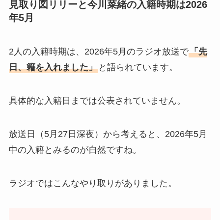
見取り図リリーと今川菜緒の入籍時期は2026
年5月
2人の入籍時期は、2026年5月のラジオ放送で
「先
日、籍を入れました」
と語られています。
具体的な入籍日までは公表されていません。
放送日（5月27日深夜）から考えると、2026年5月
中の入籍とみるのが自然ですね。
ラジオではこんなやり取りがありました。