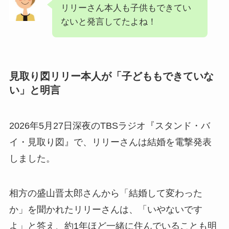
リリーさん本人も子供もできてい
ないと発言してたよね！
見取り図リリー本人が「子どももできていな
い」と明言
2026年5月27日深夜のTBSラジオ『スタンド・バ
イ・見取り図』で、リリーさんは結婚を電撃発表
しました。
相方の盛山晋太郎さんから「結婚して変わった
か」を聞かれたリリーさんは、「いやないです
よ」と答え、約1年ほど一緒に住んでいることも明