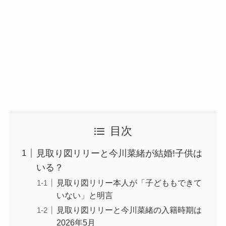
目次
見取り図リリーと今川菜緒が結婚!子供は
いる？
見取り図リリー本人が「子どももできて
いない」と明言
見取り図リリーと今川菜緒の入籍時期は
2026年5月