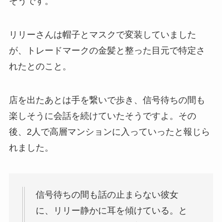
そうです。
リリーさんは帽子とマスクで変装していました
が、トレードマークの金髪と整った目元で特定さ
れたとのこと。
店を出たあとは手を繋いで歩き、信号待ちの間も
楽しそうに会話を続けていたそうですよ。その
後、2人で高層マンションに入っていったと報じら
れました。
信号待ちの間も話の止まらない彼女
に、リリー静かに耳を傾けている。と