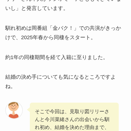
いし」と発言しています。
馴れ初めは岡番組「金バク！」での共演がきっか
けで、2025年春から同棲をスタート。
約1年の同棲期間を経て入籍に至りました。
結婚の決め手についても気になるところですよ
ね。
そこで今回は、見取り図リリーさ
んと今川菜緒さんの出会いから馴
れ初め、結婚を決めた理由まで、