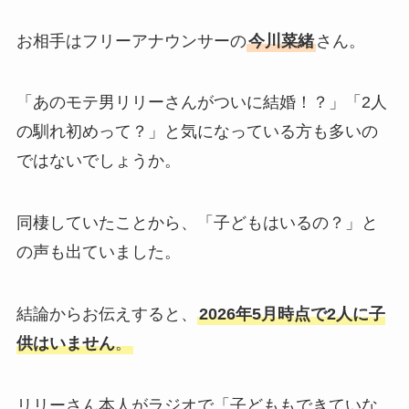
お相手はフリーアナウンサーの
今川菜緒
さん。
「あのモテ男リリーさんがついに結婚！？」「2人
の馴れ初めって？」と気になっている方も多いの
ではないでしょうか。
同棲していたことから、「子どもはいるの？」と
の声も出ていました。
結論からお伝えすると、
2026年5月時点で2人に子
供はいません
。
リリーさん本人がラジオで「子どももできていな