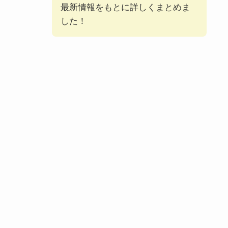
最新情報をもとに詳しくまとめま
した！