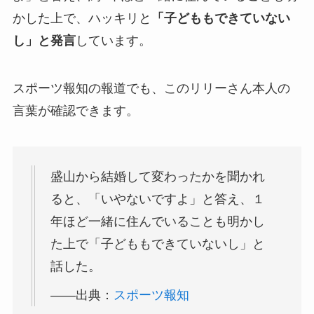
かした上で、ハッキリと
「子どももできていない
し」と発言
しています。
スポーツ報知の報道でも、このリリーさん本人の
言葉が確認できます。
盛山から結婚して変わったかを聞かれ
ると、「いやないですよ」と答え、１
年ほど一緒に住んでいることも明かし
た上で「子どももできていないし」と
話した。
――出典：
スポーツ報知