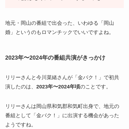
地元・岡山の番組で出会った、いわゆる「岡山
婚」というのもロマンチックでいいですよね。
2023年〜2024年の番組共演がきっかけ
リリーさんと今川菜緒さんが「金バク！」で初共
演したのは、
2023年〜2024年頃
のことです。
リリーさんは岡山県和気郡和気町出身で、地元の
番組として「金バク！」に出演する機会があった
ようですね。