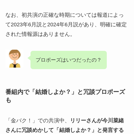
なお、初共演の正確な時期については報道によっ
て2023年6月説と2024年6月説があり、明確に確定
された情報源はありません。
プロポーズはいつだったの？
番組内で「結婚しよか？」と冗談プロポーズ
も
「金バク！」での共演中、
リリーさんが今川菜緒
さんに冗談めかして「結婚しよか？」と発言する