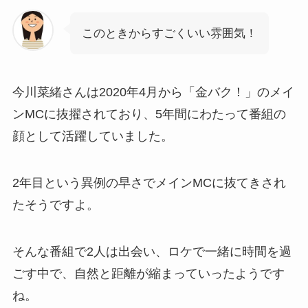
このときからすごくいい雰囲気！
今川菜緒さんは2020年4月から「金バク！」のメイ
ンMCに抜擢されており、5年間にわたって番組の
顔として活躍していました。
2年目という異例の早さでメインMCに抜てきされ
たそうですよ。
そんな番組で2人は出会い、ロケで一緒に時間を過
ごす中で、自然と距離が縮まっていったようです
ね。