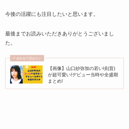
今後の活躍にも注目したいと思います。
最後までお読みいただきありがとうございまし
た。
あわせて読みたい
【画像】山口紗弥加の若い頃(昔)
が超可愛い!デビュー当時や全盛期
まとめ!