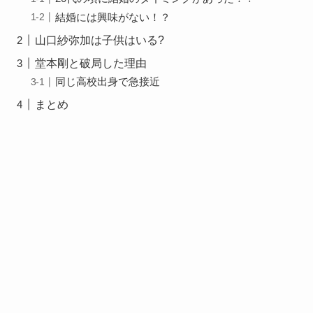
結婚には興味がない！？
山口紗弥加は子供はいる?
堂本剛と破局した理由
同じ高校出身で急接近
まとめ