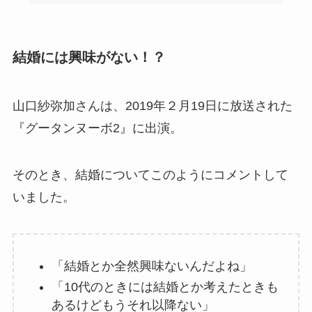
結婚には興味がない！？
山口紗弥加さんは、2019年２月19日に放送された
『グータンヌーボ2』に出演。
そのとき、結婚についてこのようにコメントして
いました。
「結婚とか全然興味ないんだよね」
「10代のときには結婚とか考えたときも
あるけどもうそれ以降ない」