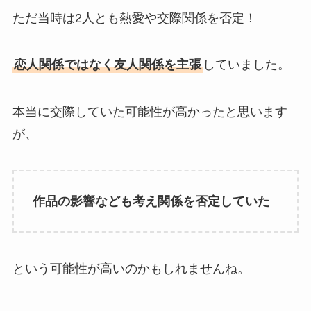
ただ当時は2人とも熱愛や交際関係を否定！
恋人関係ではなく友人関係を主張
していました。
本当に交際していた可能性が高かったと思います
が、
作品の影響なども考え関係を否定していた
という可能性が高いのかもしれませんね。