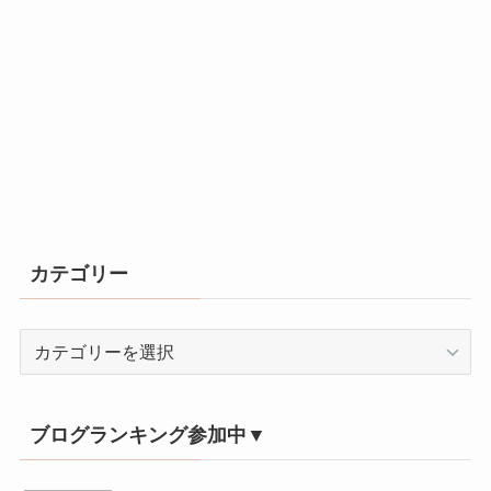
カテゴリー
カ
テ
ゴ
リ
ブログランキング参加中▼
ー