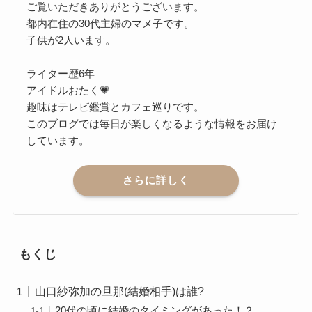
ご覧いただきありがとうございます。
都内在住の30代主婦のマメ子です。
子供が2人います。
ライター歴6年
アイドルおたく💗
趣味はテレビ鑑賞とカフェ巡りです。
このブログでは毎日が楽しくなるような情報をお届け
しています。
さらに詳しく
もくじ
山口紗弥加の旦那(結婚相手)は誰?
20代の頃に結婚のタイミングがあった！？