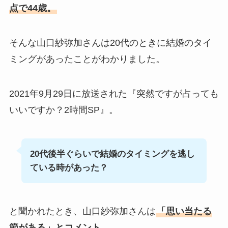
点で44歳。
そんな山口紗弥加さんは20代のときに結婚のタイ
ミングがあったことがわかりました。
2021年9月29日に放送された『突然ですが占っても
いいですか？2時間SP』。
20代後半ぐらいで結婚のタイミングを逃し
ている時があった？
と聞かれたとき、山口紗弥加さんは
「思い当たる
節がある」とコメント。