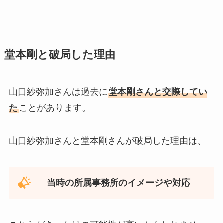
堂本剛と破局した理由
山口紗弥加さんは過去に
堂本剛さんと交際してい
た
ことがあります。
山口紗弥加さんと堂本剛さんが破局した理由は、
当時の所属事務所のイメージや対応