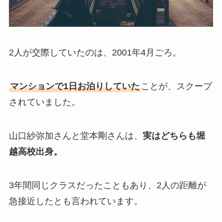
2人が交際していたのは、2001年4月ごろ。
マンションで1日お泊りしていた
ことが、スクープ
されていました。
山口紗弥加さんと堂本剛さんは、
実はどちらも堀
越高校出身。
3年間同じクラスだったこともあり、2人の距離が
急接近したとも言われています。