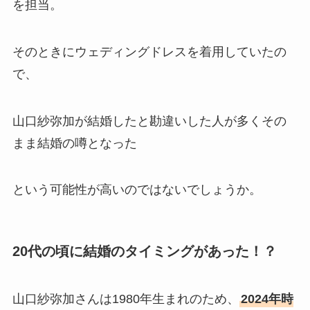
を担当。
そのときにウェディングドレスを着用していたの
で、
山口紗弥加が結婚したと勘違いした人が多くその
まま結婚の噂となった
という可能性が高いのではないでしょうか。
20代の頃に結婚のタイミングがあった！？
山口紗弥加さんは1980年生まれのため、
2024年時