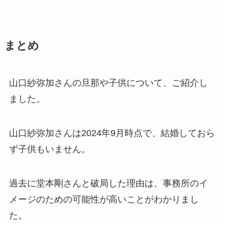
まとめ
山口紗弥加さんの旦那や子供について、ご紹介し
ました。
山口紗弥加さんは2024年9月時点で、結婚しておら
ず子供もいません。
過去に堂本剛さんと破局した理由は、事務所のイ
メージのための可能性が高いことがわかりまし
た。