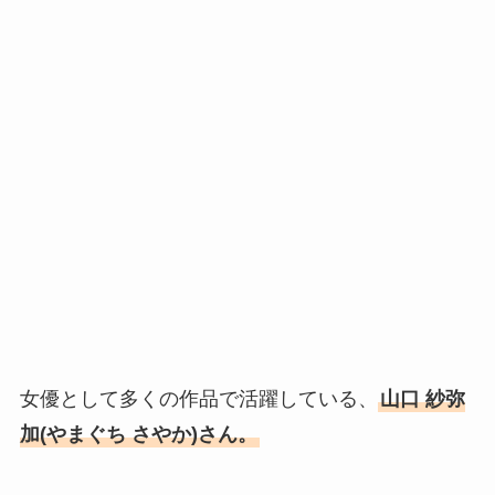
女優として多くの作品で活躍している、
山口 紗弥
加(やまぐち さやか)さん。