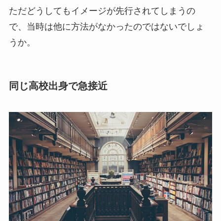
ただどうしてもイメージが先行されてしまうの
で、当時は他に方法がなかったのではないでしょ
うか。
同じ高校出身で急接近