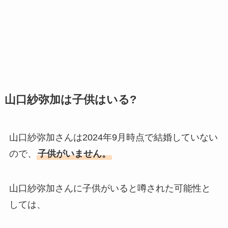
山口紗弥加は子供はいる?
山口紗弥加さんは2024年9月時点で結婚していない
ので、
子供がいません。
山口紗弥加さんに子供がいると噂された可能性と
しては、