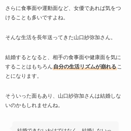
さらに食事面や運動面など、女優であれば気をつ
けることも多いですよね。
そんな生活を長年送ってきた山口紗弥加さん。
結婚するとなると、相手の食事面や健康面を気に
することはもちろん
自分の生活リズムが崩れる
こ
とになります。
そういった面もあり、山口紗弥加さんは結婚しな
いのかもしれませんね。
結婚できないわけではなく、結婚しないっ