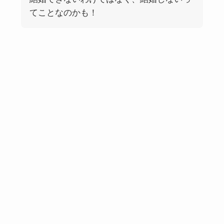
てことなのかも！