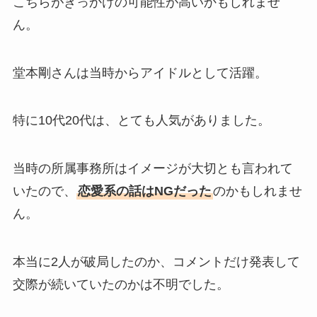
こちらがきっかけの可能性が高いかもしれませ
ん。
堂本剛さんは当時からアイドルとして活躍。
特に10代20代は、とても人気がありました。
当時の所属事務所はイメージが大切とも言われて
いたので、
恋愛系の話はNGだった
のかもしれませ
ん。
本当に2人が破局したのか、コメントだけ発表して
交際が続いていたのかは不明でした。