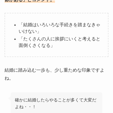
「結婚はいろいろな手続きを踏まなきゃ
いけない」
「たくさんの人に挨拶にいくと考えると
面倒くさくなる」
結婚に踏み込む一歩も、少し重ためな印象ですよ
ね。
確かに結婚したらやることが多くて大変だ
よね・・！