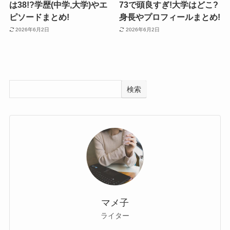
は38!?学歴(中学,大学)やエ
73で頭良すぎ!大学はどこ?
ピソードまとめ!
身長やプロフィールまとめ!
2026年6月2日
2026年6月2日
検索
マメ子
ライター