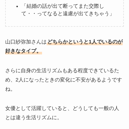
「結婚の話が出て断ってまた交際し
て・・ってなると遠慮が出てきちゃう」
山口紗弥加さんは
どちらかというと1人でいるのが
好きなタイプ。
さらに自身の生活リズムもある程度できているた
め、2人になったときの変化に不安があるようです
ね。
女優として活躍していると、どうしても一般の人
とは違う生活リズムに。