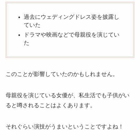
過去にウェディングドレス姿を披露し
ていた
ドラマや映画などで母親役を演じてい
た
このことが影響していたのかもしれません。
母親役を演じている女優が、私生活でも子供がい
ると噂されることはよくあります。
それぐらい演技がうまいということですよね！