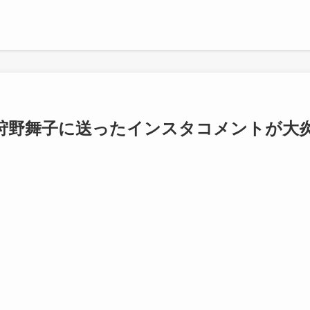
狩野舞子に送ったインスタコメントが大