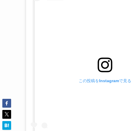
この投稿をInstagramで見