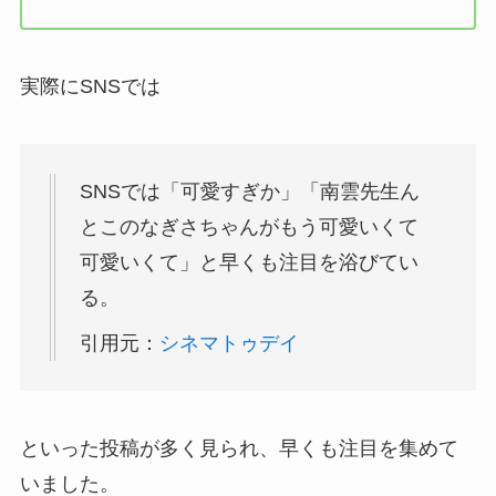
実際にSNSでは
SNSでは「可愛すぎか」「南雲先生ん
とこのなぎさちゃんがもう可愛いくて
可愛いくて」と早くも注目を浴びてい
る。
引用元：
シネマトゥデイ
といった投稿が多く見られ、早くも注目を集めて
いました。