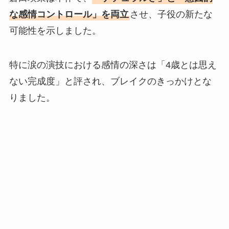
な感情コントロール」を両立
させ、子役の新たな
可能性を示しました。
特に涙の演技における感情の深さは「4歳とは思え
ない完成度」と評され、ブレイクのきっかけとな
りました。