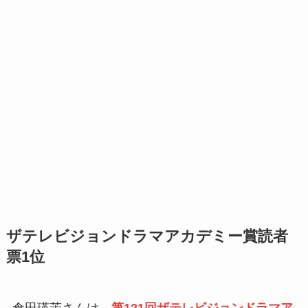
ザテレビジョンドラマアカデミー賞読者
票1位