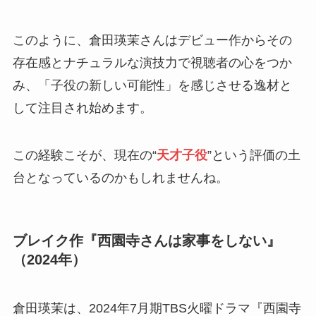
このように、倉田瑛茉さんはデビュー作からその
存在感とナチュラルな演技力で視聴者の心をつか
み、「子役の新しい可能性」を感じさせる逸材と
して注目され始めます。
この経験こそが、現在の“
天才子役
”という評価の土
台となっているのかもしれませんね。
ブレイク作『西園寺さんは家事をしない』
（2024年）
倉田瑛茉は、2024年7月期TBS火曜ドラマ『西園寺