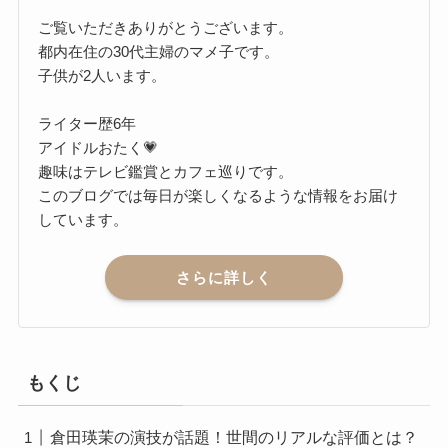
ご覧いただきありがとうございます。
都内在住の30代主婦のマメ子です。
子供が2人います。
ライター歴6年
アイドルおたく💗
趣味はテレビ鑑賞とカフェ巡りです。
このブログでは毎日が楽しくなるような情報をお届け
しています。
さらに詳しく
もくじ
倉田瑛茉の演技が話題！世間のリアルな評価とは？