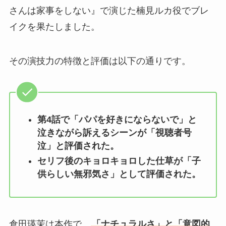
さんは家事をしない』で演じた楠見ルカ役でブレ
イクを果たしました。
その演技力の特徴と評価は以下の通りです。
第4話で「パパを好きにならないで」と
泣きながら訴えるシーンが「視聴者号
泣」と評価された。
セリフ後のキョロキョロした仕草が「子
供らしい無邪気さ」として評価された。
倉田瑛茉は本作で、
「ナチュラルさ」と「意図的