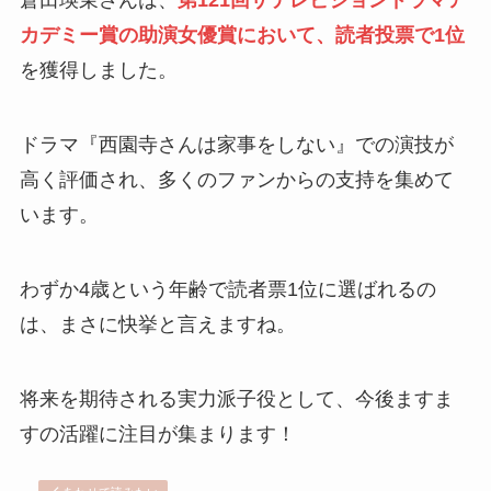
倉田瑛茉さんは、
第121回ザテレビジョンドラマア
カデミー賞の助演女優賞において、読者投票で1位
を獲得しました。
ドラマ『西園寺さんは家事をしない』での演技が
高く評価され、多くのファンからの支持を集めて
います。
わずか4歳という年齢で読者票1位に選ばれるの
は、まさに快挙と言えますね。
将来を期待される実力派子役として、今後ますま
すの活躍に注目が集まります！