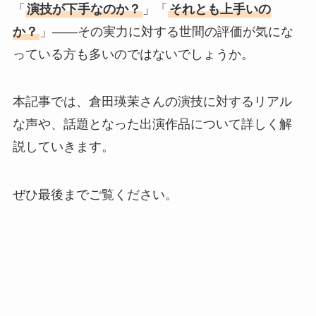
「
演技が下手なのか？
」「
それとも上手いの
か？
」――その実力に対する世間の評価が気にな
っている方も多いのではないでしょうか。
本記事では、倉田瑛茉さんの演技に対するリアル
な声や、話題となった出演作品について詳しく解
説していきます。
ぜひ最後までご覧ください。