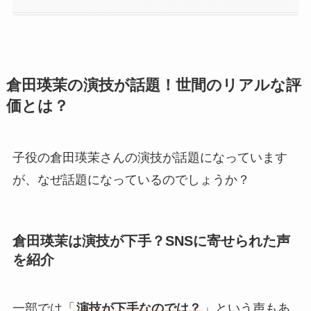
倉田瑛茉の演技が話題！世間のリアルな評
価とは？
子役の倉田瑛茉さんの演技が話題になっています
が、なぜ話題になっているのでしょうか？
倉田瑛茉は演技が下手？SNSに寄せられた声
を紹介
一部では「
演技が下手なのでは？
」という声もあ