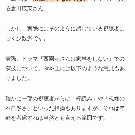
る倉田瑛茉さん。
しかし、実際にはそのように感じている視聴者は
ごく少数派です。
実際、ドラマ『西園寺さんは家事をしない』での
演技について、SNS上には以下のような意見もあ
りました。
確かに一部の視聴者からは「棒読み」や「視線の
不自然さ」といった指摘もありますが、それは年
齢を考慮すれば当然とも言える範囲です。