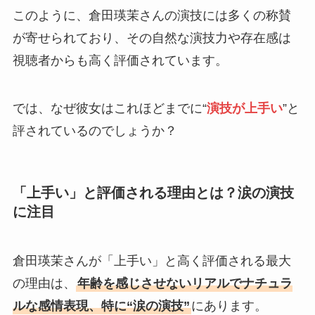
このように、倉田瑛茉さんの演技には多くの称賛
が寄せられており、その自然な演技力や存在感は
視聴者からも高く評価されています。
では、なぜ彼女はこれほどまでに“
演技が上手い
”と
評されているのでしょうか？
「上手い」と評価される理由とは？涙の演技
に注目
倉田瑛茉さんが「上手い」と高く評価される最大
の理由は、
年齢を感じさせないリアルでナチュラ
ルな感情表現、特に“涙の演技”
にあります。