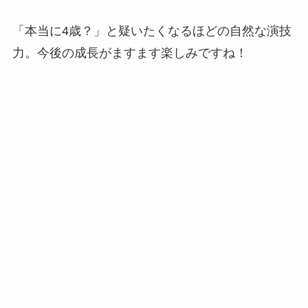
「本当に4歳？」と疑いたくなるほどの自然な演技
力。今後の成長がますます楽しみですね！