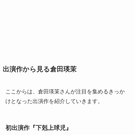
出演作から見る倉田瑛茉
ここからは、倉田瑛茉さんが注目を集めるきっか
けとなった出演作を紹介していきます。
初出演作『下剋上球児』