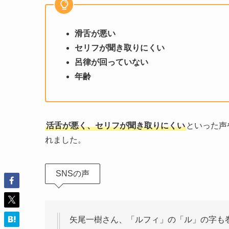
滑舌が悪い
セリフが聞き取りにくい
呂律が回っていない
年齢
活舌が悪く、セリフが聞き取りにくい
といった声
れました。
SNSの声
矢尾一樹さん、「ルフィ」の「ル」の字も