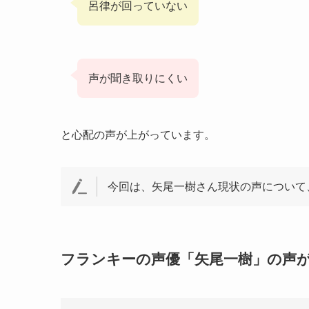
呂律が回っていない
声が聞き取りにくい
と心配の声が上がっています。
今回は、矢尾一樹さん現状の声について
フランキーの声優「矢尾一樹」の声が