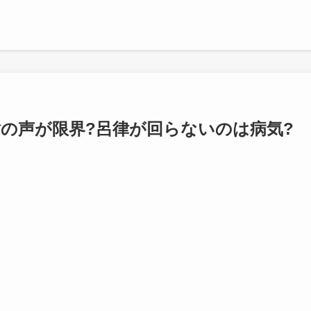
の声が限界?呂律が回らないのは病気?