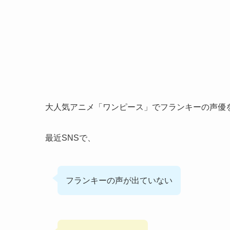
大人気アニメ「ワンピース」でフランキーの声優
最近SNSで、
フランキーの声が出ていない