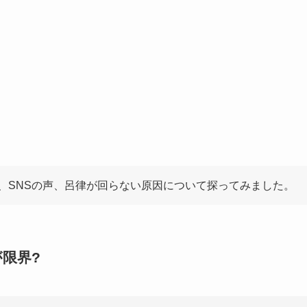
、SNSの声、呂律が回らない原因について探ってみました。
限界?