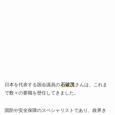
日本を代表する国会議員の
石破茂
さんは、これま
で数々の要職を歴任してきました。
国防や安全保障のスペシャリストであり、政界き