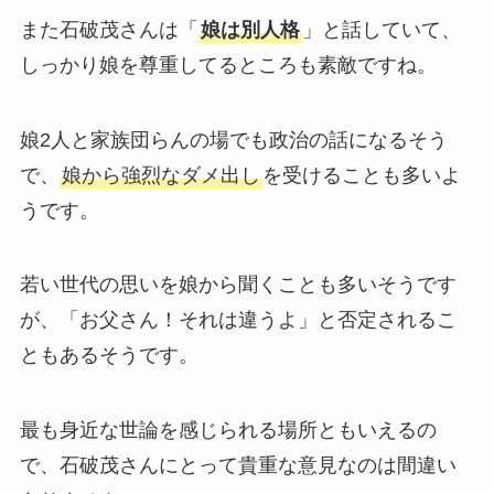
また石破茂さんは「
娘は別人格
」と話していて、
しっかり娘を尊重してるところも素敵ですね。
娘2人と家族団らんの場でも政治の話になるそう
で、
娘から強烈なダメ出し
を受けることも多いよ
うです。
若い世代の思いを娘から聞くことも多いそうです
が、「お父さん！それは違うよ」と否定されるこ
ともあるそうです。
最も身近な世論を感じられる場所ともいえるの
で、石破茂さんにとって貴重な意見なのは間違い