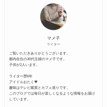
マメ子
ライター
ご覧いただきありがとうございます。
都内在住の30代主婦のマメ子です。
子供が2人います。
ライター歴6年
アイドルおたく💗
趣味はテレビ鑑賞とカフェ巡りです。
このブログでは毎日が楽しくなるような情報をお届け
しています。