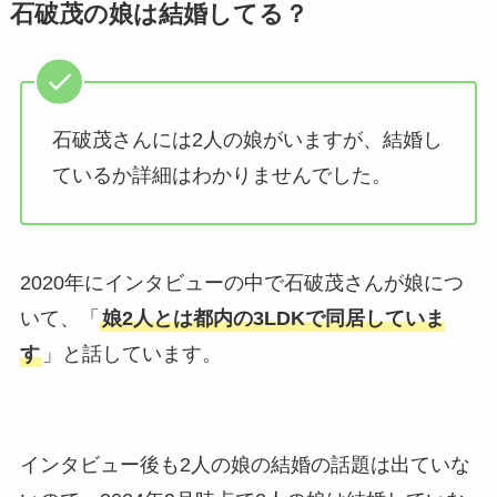
石破茂の娘は結婚してる？
石破茂さんには2人の娘がいますが、結婚し
ているか詳細はわかりませんでした。
2020年にインタビューの中で石破茂さんが娘につ
いて、「
娘2人とは都内の3LDKで同居していま
す
」と話しています。
インタビュー後も2人の娘の結婚の話題は出ていな