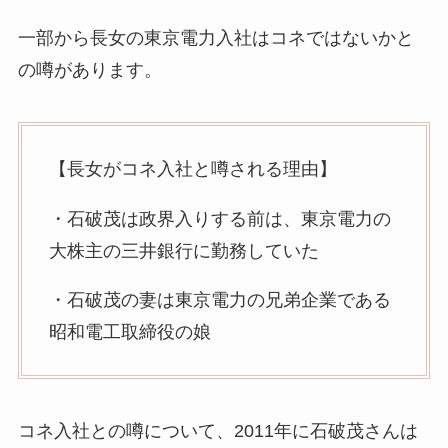
一部から長女の東京電力入社はコネではないかと
の噂があります。
【長女がコネ入社と噂される理由】
・石破茂は政界入りする前は、東京電力の
大株主の三井銀行に勤務していた
・石破茂の妻は東京電力の兄弟企業である
昭和電工取締役の娘
コネ入社との噂について、2011年に石破茂さんは