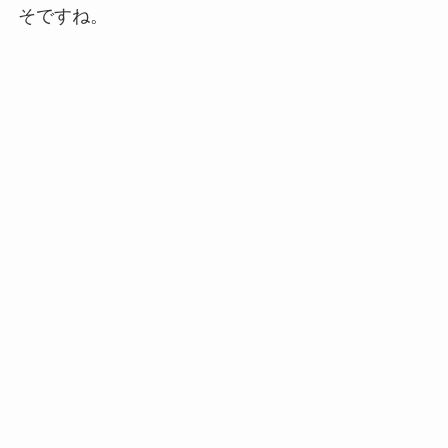
そですね。