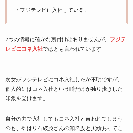
・フジテレビに入社している。
2つの情報に確かな裏付けはありませんが、
フジテ
レビにコネ入社
ではとも言われています。
次女がフジテレビにコネ入社したか不明ですが、
個人的にはコネ入社という噂だけが独り歩きした
印象を受けます。
自分の力で入社してもコネ入社と言われてしまう
のも、やはり石破茂さんの知名度と実績あってこ