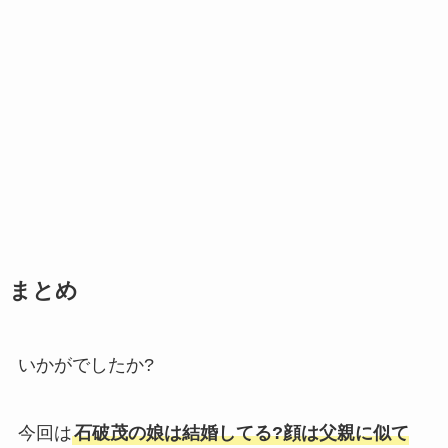
まとめ
いかがでしたか?
今回は
石破茂の娘は結婚してる?顔は父親に似て