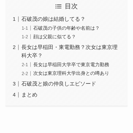
目次
石破茂の娘は結婚してる？
石破茂の子供の年齢や名前は？
顔は父親に似てる？
長女は早稲田・東電勤務？次女は東京理
科大卒？
長女は早稲田大学卒で東京電力勤務
次女は東京理科大学出身との噂あり
石破茂と娘の仲良しエピソード
まとめ