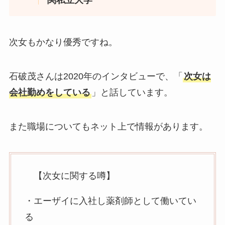
関私立大学
次女もかなり優秀ですね。
石破茂さんは2020年のインタビューで、「
次女は
会社勤めをしている
」と話しています。
また職場についてもネット上で情報があります。
【次女に関する噂】
・エーザイに入社し薬剤師として働いてい
る