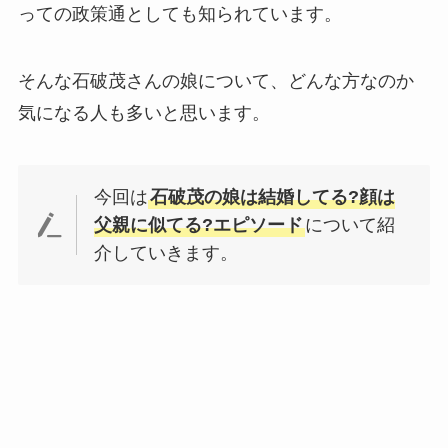
っての政策通としても知られています。
そんな石破茂さんの娘について、どんな方なのか
気になる人も多いと思います。
今回は
石破茂の娘は結婚してる?顔は
父親に似てる?エピソード
について紹
介していきます。