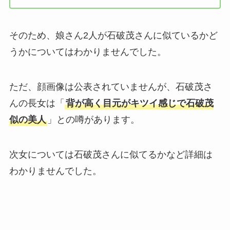
そのため、娘さん2人が石破茂さんに似ているかど
うかについてはわかりませんでした。
ただ、顔画像は公表されていませんが、石破茂さ
んの長女は「
背が高く目元がキツイ感じで石破茂
似の美人
」との噂があります。
次女については石破茂さんに似てるかなど詳細は
わかりませんでした。