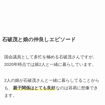
石破茂と娘の仲良しエピソード
国会議員として多忙を極める石破茂さんですが、
2020年時点では娘2人と一緒に暮らしています。
2人の娘が石破茂さんと一緒に暮らしてることから
も、
親子関係はとても良好
なのは容易に想像でき
ます。