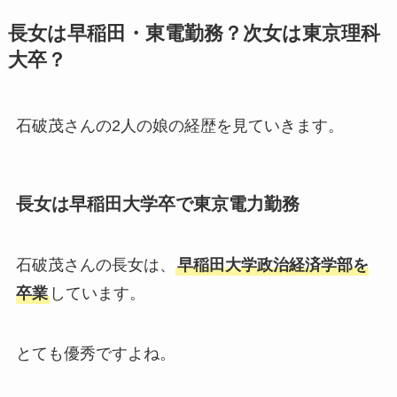
長女は早稲田・東電勤務？次女は東京理科
大卒？
石破茂さんの2人の娘の経歴を見ていきます。
長女は早稲田大学卒で東京電力勤務
石破茂さんの長女は、
早稲田大学政治経済学部を
卒業
しています。
とても優秀ですよね。