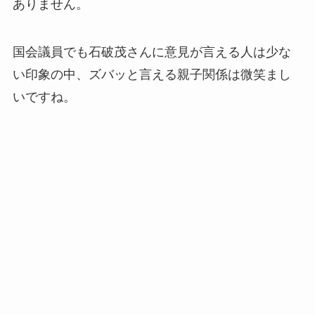
ありません。
国会議員でも石破茂さんに意見が言える人は少な
い印象の中、ズバッと言える親子関係は微笑まし
いですね。