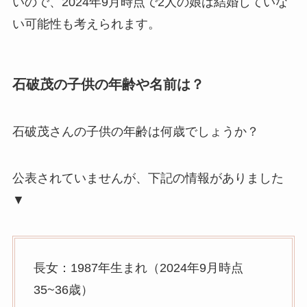
いので、2024年9月時点で2人の娘は結婚していな
い可能性も考えられます。
石破茂の子供の年齢や名前は？
石破茂さんの子供の年齢は何歳でしょうか？
公表されていませんが、下記の情報がありました
▼
長女：1987年生まれ（2024年9月時点
35~36歳）