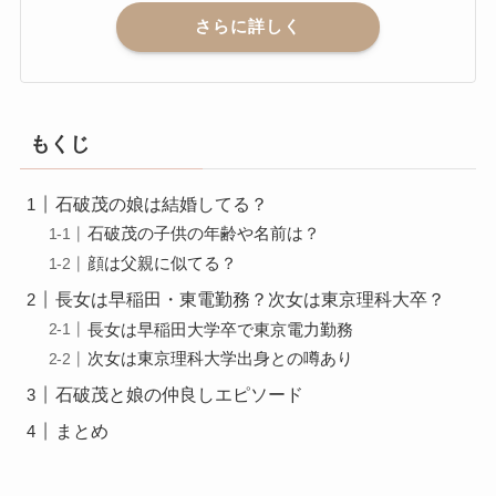
さらに詳しく
もくじ
石破茂の娘は結婚してる？
石破茂の子供の年齢や名前は？
顔は父親に似てる？
長女は早稲田・東電勤務？次女は東京理科大卒？
長女は早稲田大学卒で東京電力勤務
次女は東京理科大学出身との噂あり
石破茂と娘の仲良しエピソード
まとめ