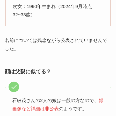
次女：1990年生まれ（2024年9月時点
32~33歳）
名前については残念ながら公表されていませんで
した。
顔は父親に似てる？
石破茂さんの2人の娘は一般の方なので、
顔
画像など詳細は非公表
のようです。