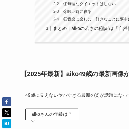
①無理なダイエットはしない
②眠い時に寝る
③音楽に楽しむ・好きなことに夢中
まとめ｜aikoの若さの秘訣”は「自
【2025年最新】aiko49歳の最新画
49歳に見えないヤバすぎる最新の姿が話題になっ
aikoさんの年齢は？