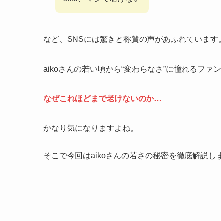
など、SNSには驚きと称賛の声があふれています
aikoさんの若い頃から“変わらなさ”に憧れるファ
なぜこれほどまで老けないのか…
かなり気になりますよね。
そこで今回はaikoさんの若さの秘密を徹底解説し