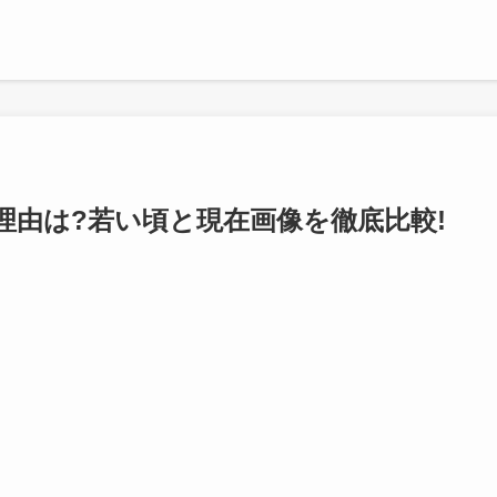
ない理由は?若い頃と現在画像を徹底比較!