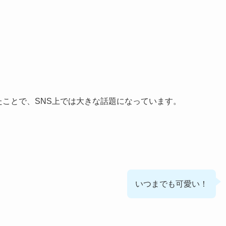
更新したことで、SNS上では大きな話題になっています。
いつまでも可愛い！