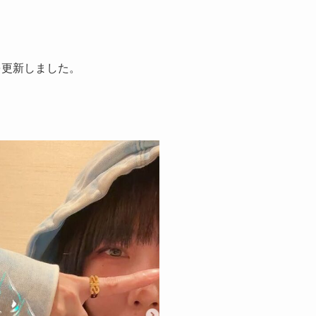
amを更新しました。