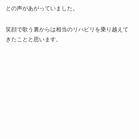
との声があがっていました。
笑顔で歌う裏からは相当のリハビリを乗り越えて
きたことと思います。