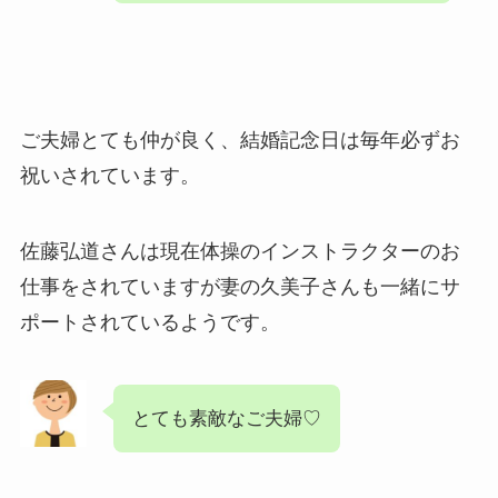
ご夫婦とても仲が良く、結婚記念日は毎年必ずお
祝いされています。
佐藤弘道さんは現在体操のインストラクターのお
仕事をされていますが妻の久美子さんも一緒にサ
ポートされているようです。
とても素敵なご夫婦♡