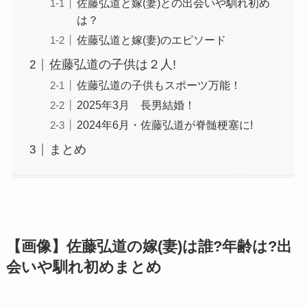
佐藤弘道と嫁(妻)との出会いや馴れ初め
は？
佐藤弘道と嫁(妻)のエピソード
佐藤弘道の子供は２人!
佐藤弘道の子供もスポーツ万能！
2025年3月 長男結婚！
2024年6月・佐藤弘道が脊髄梗塞に!
まとめ
【画像】佐藤弘道の嫁(妻)は誰?年齢は?出
会いや馴れ初めまとめ