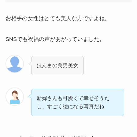
お相手の女性はとても美人な方ですよね。
SNSでも祝福の声があがっていました。
ほんまの美男美女️
新婦さんも可愛くて幸せそうだ
し、すごく絵になる写真だね