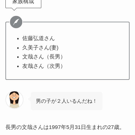
家族構成
佐藤弘道さん
久美子さん(妻)
文哉さん（長男）
友哉さん（次男）
男の子が２人いるんだね！
長男の文哉さんは1997年5月31日生まれの27歳。