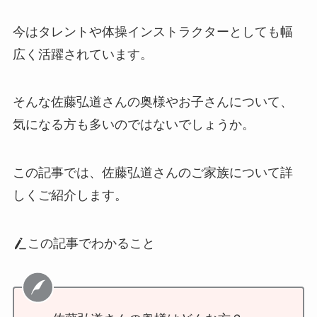
今はタレントや体操インストラクターとしても幅
広く活躍されています。
そんな佐藤弘道さんの奥様やお子さんについて、
気になる方も多いのではないでしょうか。
この記事では、佐藤弘道さんのご家族について詳
しくご紹介します。
この記事でわかること