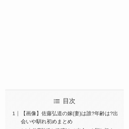
目次
【画像】佐藤弘道の嫁(妻)は誰?年齢は?出
会いや馴れ初めまとめ