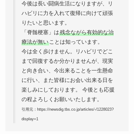
今後は長い闘病生活になりますが、リ
ハビリに力を入れて復帰に向けて頑張
りたいと思います。
「脊髄梗塞」は
残念ながら有効的な治
療法が無い
ことは知っています。
今は全く歩けません。リハビリでどこ
まで回復するか分かりませんが、現実
と向き合い、今出来ることを一生懸命
に行い、また皆様にお会い出来る日を
楽しみにしております。 今後とも応援
の程よろしくお願いいたします。
引用元：https://newsdig.tbs.co.jp/articles/-/1228023?
display=1