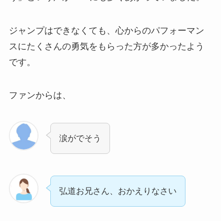
ジャンプはできなくても、心からのパフォーマン
スにたくさんの勇気をもらった方が多かったよう
です。
ファンからは、
涙がでそう
弘道お兄さん、おかえりなさい