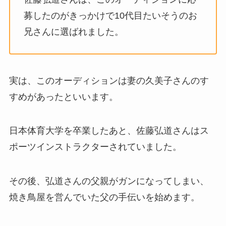
募したのがきっかけで10代目たいそうのお
兄さんに選ばれました。
実は、このオーディションは妻の久美子さんのす
すめがあったといいます。
日本体育大学を卒業したあと、佐藤弘道さんはス
ポーツインストラクターされていました。
その後、弘道さんの父親がガンになってしまい、
焼き鳥屋を営んでいた父の手伝いを始めます。