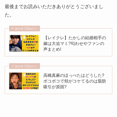
最後までお読みいただきありがとうございまし
た。
あわせて読みたい
【レイクレ】たかしの結婚相手の
嫁は大迫マミ?匂わせやファンの
声まとめ!
あわせて読みたい
高橋真麻のほっぺたはどうした?
ボコボコで頬がコケてるのは脂肪
吸引が原因?