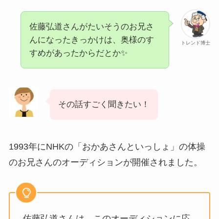
佐藤弘道さんがたいそうのお兄さ
んになったきっかけは、奥様のす
トレンド博士
すめがあったからだとか✨
その話すごく聞きたい！
1993年にNHKの「おかあさんといっしょ」の体操
のお兄さんのオーディションが開催されました。
佐藤弘道さんは、このオーディションに応