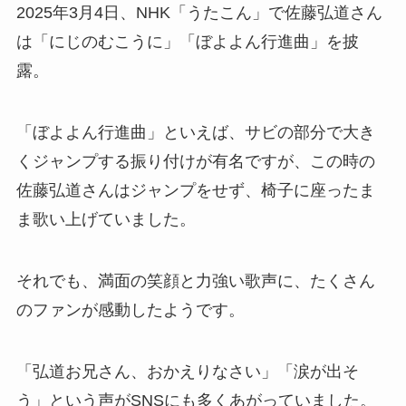
2025年3月4日、NHK「うたこん」で佐藤弘道さん
は「にじのむこうに」「ぼよよん行進曲」を披
露。
「ぼよよん行進曲」といえば、サビの部分で大き
くジャンプする振り付けが有名ですが、この時の
佐藤弘道さんはジャンプをせず、椅子に座ったま
ま歌い上げていました。
それでも、満面の笑顔と力強い歌声に、たくさん
のファンが感動したようです。
「弘道お兄さん、おかえりなさい」「涙が出そ
う」という声がSNSにも多くあがっていました。