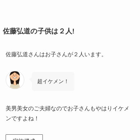
佐藤弘道の子供は２人!
佐藤弘道さんはお子さんが２人います。
超イケメン！
美男美女のご夫婦なのでお子さんもやはりイケメ
ンですよね！