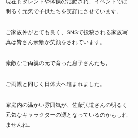
現在もタレントや体操の活動され、イベントでは
明るく元気で子供たちを笑顔にさせています。
ご家族仲がとても良く、SNSで投稿される家族写
真は皆さん素敵が笑顔をされています。
素敵なご両親の元で育った息子さんたち。
ご両親と同じく日体大へ進まれました。
家庭内の温かい雰囲気が、佐藤弘道さんの明るく
元気なキャラクターの源となっているのかもしれ
ませんね。