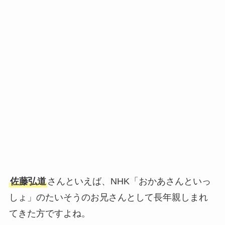
佐藤弘道
さんといえば、NHK「おかあさんといっ
しょ」のたいそうのお兄さんとして長年親しまれ
てきた方ですよね。