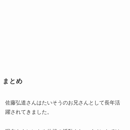
まとめ
佐藤弘道さんはたいそうのお兄さんとして長年活
躍されてきました。