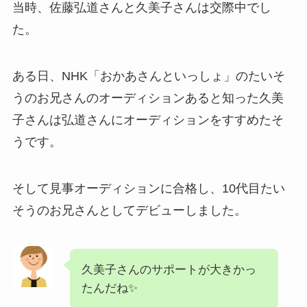
当時、佐藤弘道さんと久美子さんは交際中でし
た。
ある日、NHK「おかあさんといっしょ」のたいそ
うのお兄さんのオーディションあると知った久美
子さんは弘道さんにオーディションをすすめたそ
うです。
そして見事オーディションに合格し、10代目たい
そうのお兄さんとしてデビューしました。
久美子さんのサポートが大きかっ
たんだね✨