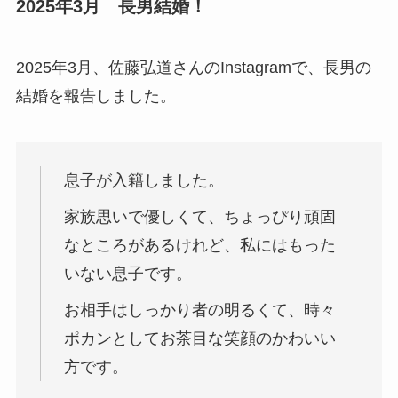
2025年3月 長男結婚！
2025年3月、佐藤弘道さんのInstagramで、長男の
結婚を報告しました。
息子が入籍しました。
家族思いで優しくて、ちょっぴり頑固
なところがあるけれど、私にはもった
いない息子です。
お相手はしっかり者の明るくて、時々
ポカンとしてお茶目な笑顔のかわいい
方です。