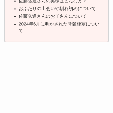
佐藤弘道さんの奥様はどんな方？
おふたりの出会いや馴れ初めについて
佐藤弘道さんのお子さんについて
2024年6月に明かされた脊髄梗塞につい
て