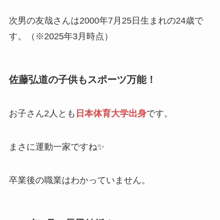
次男の友哉さんは2000年7月25日生まれの24歳で
す。（※2025年3月時点）
佐藤弘道の子供もスポーツ万能！
お子さん2人とも
日本体育大学出身
です。
まさに運動一家ですね✨
卒業後の職業はわかっていません。