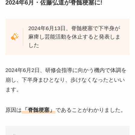
2024年6月・佐藤弘道が脊髄梗塞に!
2024年6月13日、脊髄梗塞で下半身が
麻痺し芸能活動を休止すると発表しま
した
2024年6月2日、研修会指導に向かう機内で体調を
崩し、下半身まひとなり、歩けなくなったといい
ます。
原因は
「脊髄梗塞」
であることがわかりました。