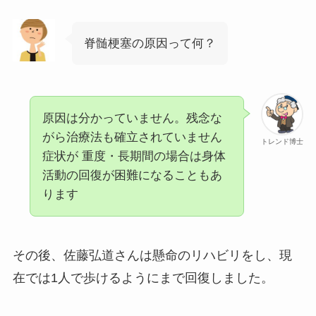
脊髄梗塞の原因って何？
原因は分かっていません。残念な
がら治療法も確立されていません
トレンド博士
症状が 重度・長期間の場合は身体
活動の回復が困難になることもあ
ります
その後、佐藤弘道さんは懸命のリハビリをし、現
在では1人で歩けるようにまで回復しました。